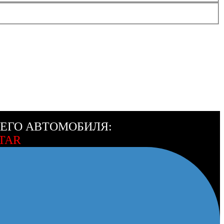
ЕГО АВТОМОБИЛЯ:
TAR