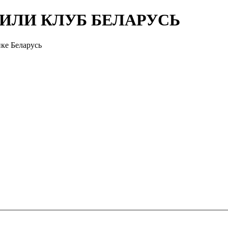
ЖИЛИ КЛУБ БЕЛАРУСЬ
ке Беларусь