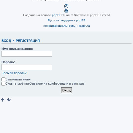
Создано на основе
phpBB
® Forum Software © phpBB Limited
Русская поддержка phpBB
Конфиденциальность
|
Правила
ВХОД
•
РЕГИСТРАЦИЯ
Имя пользователя:
Пароль:
Забыли пароль?
Запомнить меня
Скрыть моё пребывание на конференции в этот раз