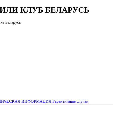
ЖИЛИ КЛУБ БЕЛАРУСЬ
ке Беларусь
ХНИЧЕСКАЯ ИНФОРМАЦИЯ
Гарантийные случаи