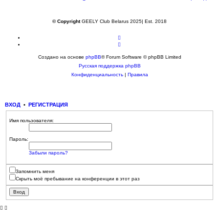
© Copyright
GEELY Club Belarus 2025| Est. 2018
Создано на основе
phpBB
® Forum Software © phpBB Limited
Русская поддержка phpBB
Конфиденциальность
|
Правила
ВХОД
•
РЕГИСТРАЦИЯ
Имя пользователя:
Пароль:
Забыли пароль?
Запомнить меня
Скрыть моё пребывание на конференции в этот раз