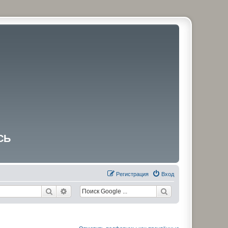
СЬ
Регистрация
Вход
Поиск
Расширенный поиск