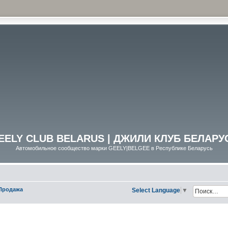
EELY CLUB BELARUS | ДЖИЛИ КЛУБ БЕЛАРУ
Автомобильное сообщество марки GEELY|BELGEE в Республике Беларусь
Продажа
Select Language
▼