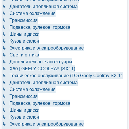
↳ Двигатель и топливная система
↳ Система охлаждения
↳ Трансмиссия
↳ Подвеска, рулевое, тормоза
↳ Шины и диски
↳ Кузов и салон
↳ Электрика и электрооборудование
↳ Свет и оптика
↳ Дополнительные аксессуары
↳ X50 | GEELY COOLRAY (SX11)
↳ Техническое обслуживание (ТО) Geely Coolray SX-11
↳ Двигатель и топливная система
↳ Система охлаждения
↳ Трансмиссия
↳ Подвеска, рулевое, тормоза
↳ Шины и диски
↳ Кузов и салон
↳ Электрика и электрооборудование