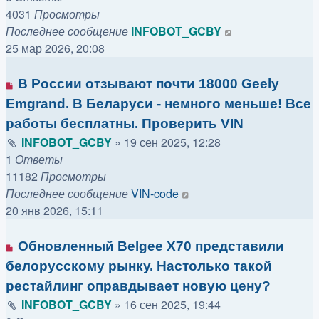
4031
Просмотры
Последнее сообщение
INFOBOT_GCBY
25 мар 2026, 20:08
В России отзывают почти 18000 Geely
Emgrand. В Беларуси - немного меньше! Все
работы бесплатны. Проверить VIN
INFOBOT_GCBY
»
19 сен 2025, 12:28
1
Ответы
11182
Просмотры
Последнее сообщение
VIN-code
20 янв 2026, 15:11
Обновленный Belgee X70 представили
белорусскому рынку. Настолько такой
рестайлинг оправдывает новую цену?
INFOBOT_GCBY
»
16 сен 2025, 19:44