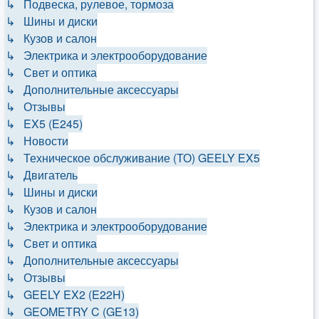
↳ Подвеска, рулевое, тормоза
↳ Шины и диски
↳ Кузов и салон
↳ Электрика и электрооборудование
↳ Свет и оптика
↳ Дополнительные аксессуары
↳ Отзывы
↳ EX5 (E245)
↳ Новости
↳ Техническое обслуживание (ТО) GEELY EX5
↳ Двигатель
↳ Шины и диски
↳ Кузов и салон
↳ Электрика и электрооборудование
↳ Свет и оптика
↳ Дополнительные аксессуары
↳ Отзывы
↳ GEELY EX2 (E22H)
↳ GEOMETRY C (GE13)