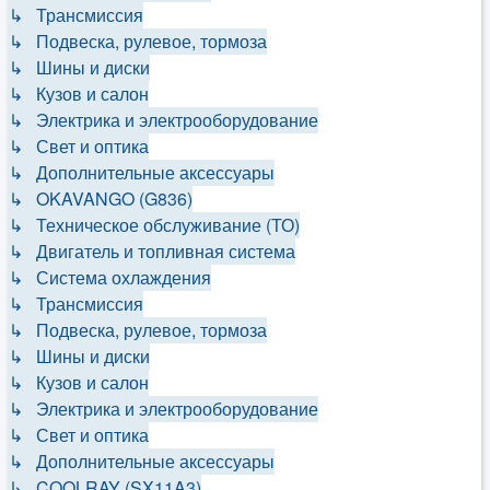
↳ Трансмиссия
↳ Подвеска, рулевое, тормоза
↳ Шины и диски
↳ Кузов и салон
↳ Электрика и электрооборудование
↳ Свет и оптика
↳ Дополнительные аксессуары
↳ OKAVANGO (G836)
↳ Техническое обслуживание (ТО)
↳ Двигатель и топливная система
↳ Система охлаждения
↳ Трансмиссия
↳ Подвеска, рулевое, тормоза
↳ Шины и диски
↳ Кузов и салон
↳ Электрика и электрооборудование
↳ Свет и оптика
↳ Дополнительные аксессуары
↳ COOLRAY (SX11A3)