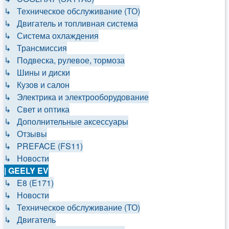
↳ Техническое обслуживание (ТО)
↳ Двигатель и топливная система
↳ Система охлаждения
↳ Трансмиссия
↳ Подвеска, рулевое, тормоза
↳ Шины и диски
↳ Кузов и салон
↳ Электрика и электрооборудование
↳ Свет и оптика
↳ Дополнительные аксессуары
↳ Отзывы
↳ PREFACE (FS11)
↳ Новости
| GEELY EV
↳ E8 (E171)
↳ Новости
↳ Техническое обслуживание (ТО)
↳ Двигатель