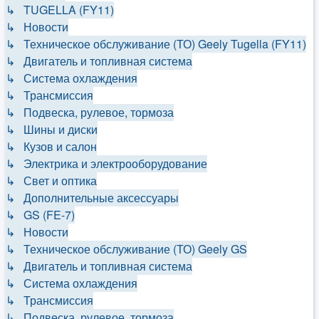
↳ TUGELLA (FY11)
↳ Новости
↳ Техническое обслуживание (ТО) Geely Tugella (FY11)
↳ Двигатель и топливная система
↳ Система охлаждения
↳ Трансмиссия
↳ Подвеска, рулевое, тормоза
↳ Шины и диски
↳ Кузов и салон
↳ Электрика и электрооборудование
↳ Свет и оптика
↳ Дополнительные аксессуары
↳ GS (FE-7)
↳ Новости
↳ Техническое обслуживание (ТО) Geely GS
↳ Двигатель и топливная система
↳ Система охлаждения
↳ Трансмиссия
↳ Подвеска, рулевое, тормоза