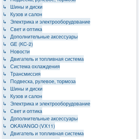
↳ Шины и диски
↳ Кузов и салон
↳ Электрика и электрооборудование
↳ Свет и оптика
↳ Дополнительные аксессуары
↳ GE (KC-2)
↳ Новости
↳ Двигатель и топливная система
↳ Система охлаждения
↳ Трансмиссия
↳ Подвеска, рулевое, тормоза
↳ Шины и диски
↳ Кузов и салон
↳ Электрика и электрооборудование
↳ Свет и оптика
↳ Дополнительные аксессуары
↳ OKAVANGO (VX11)
↳ Двигатель и топливная система