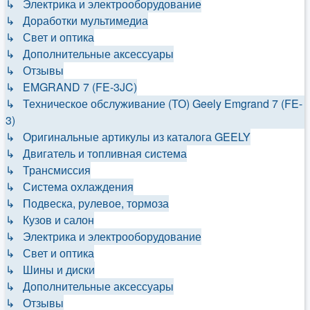
↳ Электрика и электрооборудование
↳ Доработки мультимедиа
↳ Свет и оптика
↳ Дополнительные аксессуары
↳ Отзывы
↳ EMGRAND 7 (FE-3JC)
↳ Техническое обслуживание (ТО) Geely Emgrand 7 (FE-
3)
↳ Оригинальные артикулы из каталога GEELY
↳ Двигатель и топливная система
↳ Трансмиссия
↳ Система охлаждения
↳ Подвеска, рулевое, тормоза
↳ Кузов и салон
↳ Электрика и электрооборудование
↳ Свет и оптика
↳ Шины и диски
↳ Дополнительные аксессуары
↳ Отзывы