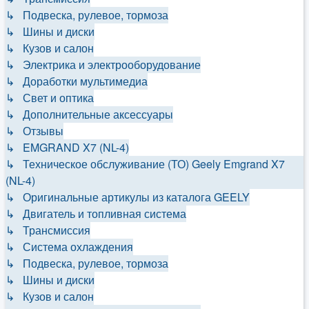
↳ Подвеска, рулевое, тормоза
↳ Шины и диски
↳ Кузов и салон
↳ Электрика и электрооборудование
↳ Доработки мультимедиа
↳ Свет и оптика
↳ Дополнительные аксессуары
↳ Отзывы
↳ EMGRAND X7 (NL-4)
↳ Техническое обслуживание (ТО) Geely Emgrand X7
(NL-4)
↳ Оригинальные артикулы из каталога GEELY
↳ Двигатель и топливная система
↳ Трансмиссия
↳ Система охлаждения
↳ Подвеска, рулевое, тормоза
↳ Шины и диски
↳ Кузов и салон