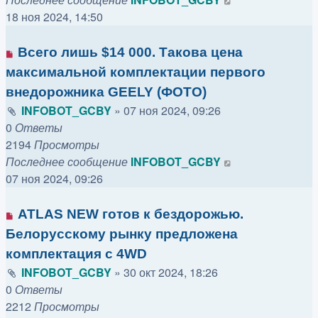
18 ноя 2024, 14:50
Всего лишь $14 000. Такова цена
максимальной комплектации первого
внедорожника GEELY (ФОТО)
INFOBOT_GCBY
»
07 ноя 2024, 09:26
0
Ответы
2194
Просмотры
Последнее сообщение
INFOBOT_GCBY
07 ноя 2024, 09:26
ATLAS NEW готов к бездорожью.
Белорусскому рынку предложена
комплектация с 4WD
INFOBOT_GCBY
»
30 окт 2024, 18:26
0
Ответы
2212
Просмотры