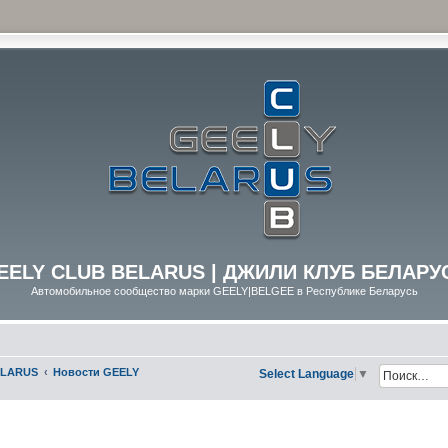
EELY CLUB BELARUS | ДЖИЛИ КЛУБ БЕЛАРУ
Автомобильное сообщество марки GEELY|BELGEE в Республике Беларусь
ELARUS
Новости GEELY
Select Language
▼