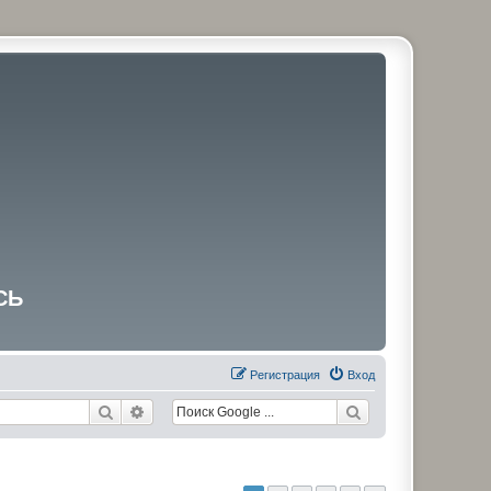
СЬ
Регистрация
Вход
Поиск
Расширенный поиск