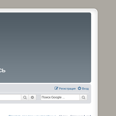
СЬ
Регистрация
Вход
Поиск
Расширенный поиск