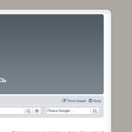
СЬ
Регистрация
Вход
Поиск
Расширенный поиск