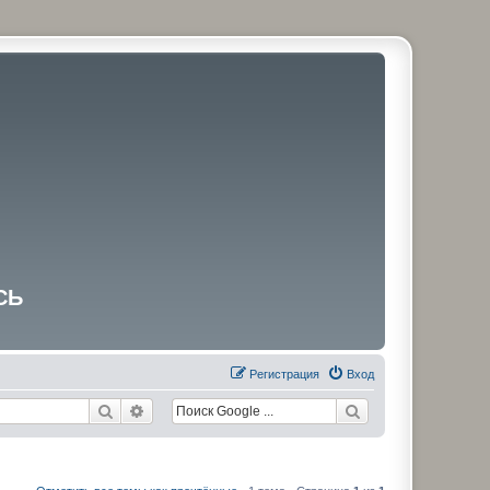
СЬ
Регистрация
Вход
Поиск
Расширенный поиск