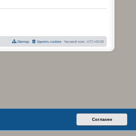
Sitemap
Удалить cookies
Часовой пояс:
UTC+03:00
Согласен