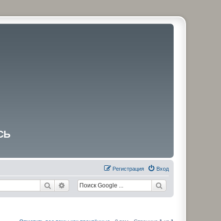
СЬ
Регистрация
Вход
Поиск
Расширенный поиск