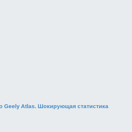
о Geely Atlas. Шокирующая статистика