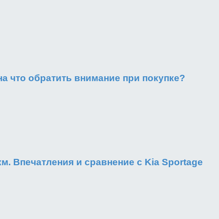
на что обратить внимание при покупке?
0 км. Впечатления и сравнение с Kia Sportage