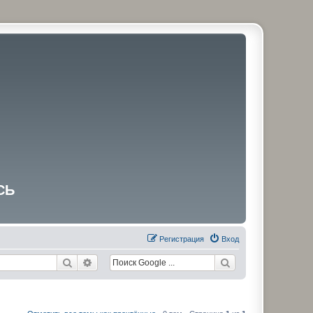
СЬ
Регистрация
Вход
Поиск
Расширенный поиск