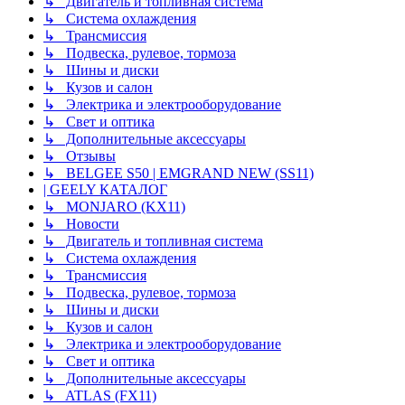
↳ Двигатель и топливная система
↳ Система охлаждения
↳ Трансмиссия
↳ Подвеска, рулевое, тормоза
↳ Шины и диски
↳ Кузов и салон
↳ Электрика и электрооборудование
↳ Свет и оптика
↳ Дополнительные аксессуары
↳ Отзывы
↳ BELGEE S50 | EMGRAND NEW (SS11)
| GEELY КАТАЛОГ
↳ MONJARO (KX11)
↳ Новости
↳ Двигатель и топливная система
↳ Система охлаждения
↳ Трансмиссия
↳ Подвеска, рулевое, тормоза
↳ Шины и диски
↳ Кузов и салон
↳ Электрика и электрооборудование
↳ Свет и оптика
↳ Дополнительные аксессуары
↳ ATLAS (FX11)