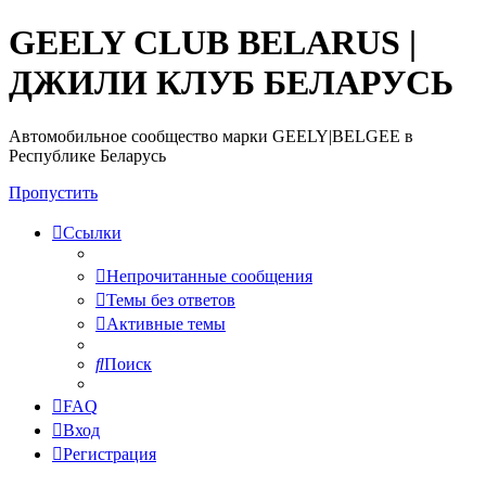
GEELY CLUB BELARUS |
ДЖИЛИ КЛУБ БЕЛАРУСЬ
Автомобильное сообщество марки GEELY|BELGEE в
Республике Беларусь
Пропустить
Ссылки
Непрочитанные сообщения
Темы без ответов
Активные темы
Поиск
FAQ
Вход
Регистрация