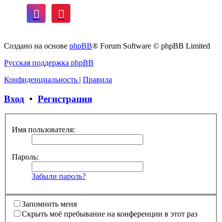
Создано на основе
phpBB
® Forum Software © phpBB Limited
Русская поддержка phpBB
Конфиденциальность
|
Правила
Вход
•
Регистрация
Имя пользователя:
Пароль:
Забыли пароль?
Запомнить меня
Скрыть моё пребывание на конференции в этот раз