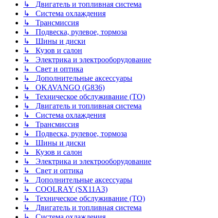
↳ Двигатель и топливная система
↳ Система охлаждения
↳ Трансмиссия
↳ Подвеска, рулевое, тормоза
↳ Шины и диски
↳ Кузов и салон
↳ Электрика и электрооборудование
↳ Свет и оптика
↳ Дополнительные аксессуары
↳ OKAVANGO (G836)
↳ Техническое обслуживание (ТО)
↳ Двигатель и топливная система
↳ Система охлаждения
↳ Трансмиссия
↳ Подвеска, рулевое, тормоза
↳ Шины и диски
↳ Кузов и салон
↳ Электрика и электрооборудование
↳ Свет и оптика
↳ Дополнительные аксессуары
↳ COOLRAY (SX11A3)
↳ Техническое обслуживание (ТО)
↳ Двигатель и топливная система
↳ Система охлаждения