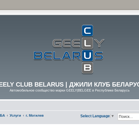
EELY CLUB BELARUS | ДЖИЛИ КЛУБ БЕЛАРУ
Автомобильное сообщество марки GEELY|BELGEE в Республике Беларусь
УБА
Услуги
г. Могилев
Select Language
▼