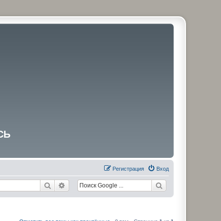
СЬ
Регистрация
Вход
Поиск
Расширенный поиск