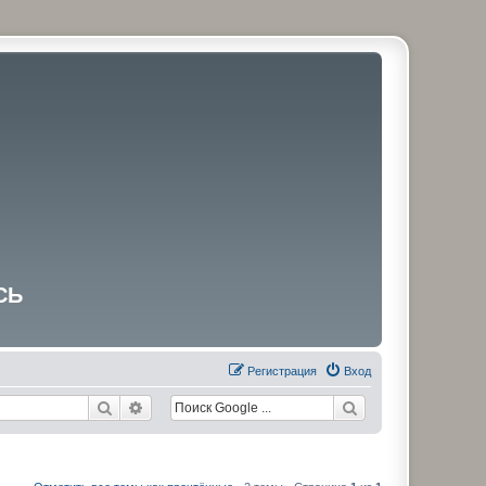
СЬ
Регистрация
Вход
Поиск
Расширенный поиск