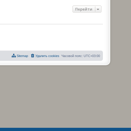
Перейти
Sitemap
Удалить cookies
Часовой пояс:
UTC+03:00