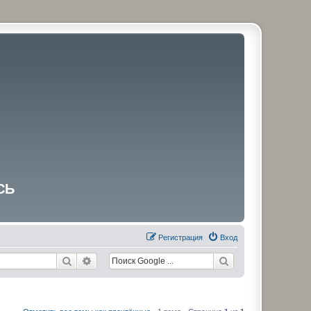
СЬ
Регистрация
Вход
Поиск
Расширенный поиск