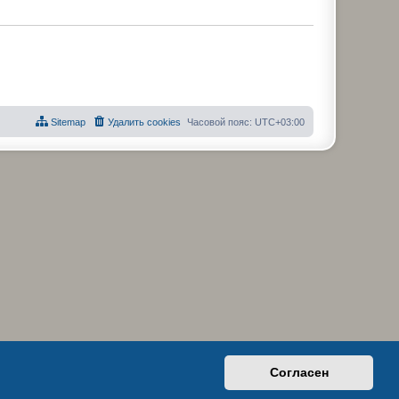
Sitemap
Удалить cookies
Часовой пояс:
UTC+03:00
Согласен