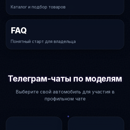
Каталог и подбор товаров
FAQ
Понятный старт для владельца
Телеграм-чаты по моделям
Выберите свой автомобиль для участия в
профильном чате