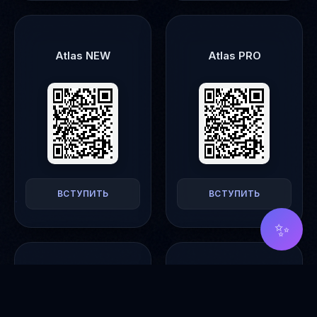
Atlas NEW
Atlas PRO
ВСТУПИТЬ
ВСТУПИТЬ
✨
Okavango
Preface