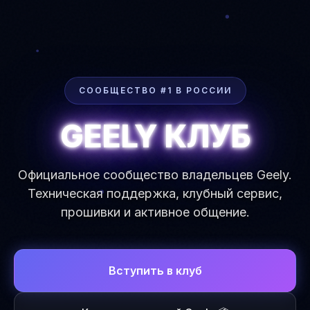
СООБЩЕСТВО #1 В РОССИИ
GEELY КЛУБ
Официальное сообщество владельцев Geely.
Техническая поддержка, клубный сервис,
прошивки и активное общение.
Вступить в клуб