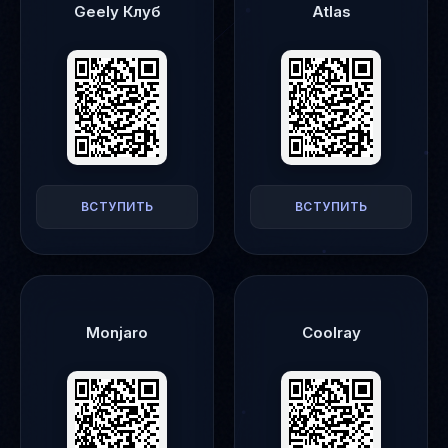
Geely Клуб
Atlas
ВСТУПИТЬ
ВСТУПИТЬ
Monjaro
Coolray