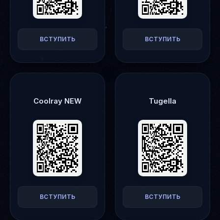
ВСТУПИТЬ
ВСТУПИТЬ
Coolray NEW
Tugella
ВСТУПИТЬ
ВСТУПИТЬ