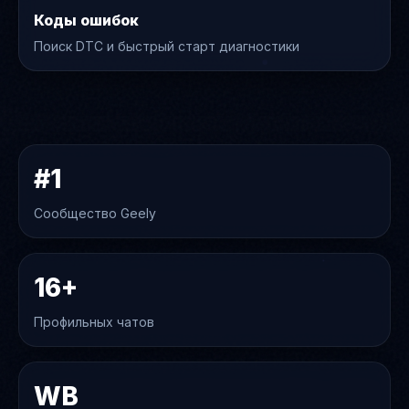
Коды ошибок
Поиск DTC и быстрый старт диагностики
#1
Сообщество Geely
16+
Профильных чатов
WB