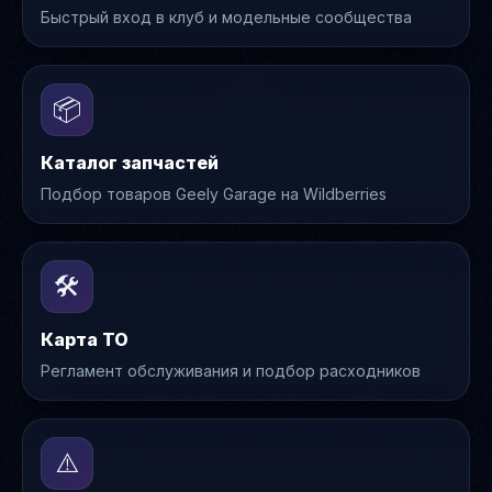
Быстрый вход в клуб и модельные сообщества
📦
Каталог запчастей
Подбор товаров Geely Garage на Wildberries
🛠️
Карта ТО
Регламент обслуживания и подбор расходников
⚠️