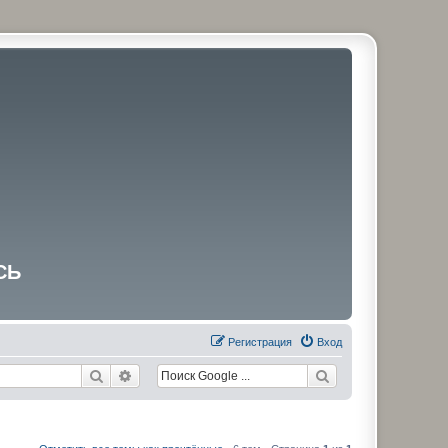
СЬ
Регистрация
Вход
Поиск
Расширенный поиск