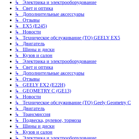
↳ Электрика и электрооборудование
↳ Свет и оптика
↳ Дополнительные аксессуары
↳ Отзывы
↳ EX5 (E245)
↳ Новости
↳ Техническое обслуживание (ТО) GEELY EX5
↳ Двигатель
↳ Шины и диски
↳ Кузов и салон
↳ Электрика и электрооборудование
↳ Свет и оптика
↳ Дополнительные аксессуары
↳ Отзывы
↳ GEELY EX2 (E22H)
↳ GEOMETRY C (GE13)
↳ Новости
↳ Техническое обслуживание (ТО) Geely Geometry C
↳ Двигатель
↳ Трансмиссия
↳ Подвеска, рулевое, тормоза
↳ Шины и диски
↳ Кузов и салон
↳ Электрика и электрооборудование