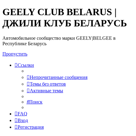
GEELY CLUB BELARUS |
ДЖИЛИ КЛУБ БЕЛАРУСЬ
Автомобильное сообщество марки GEELY|BELGEE в
Республике Беларусь
Пропустить
Ссылки
Непрочитанные сообщения
Темы без ответов
Активные темы
Поиск
FAQ
Вход
Регистрация