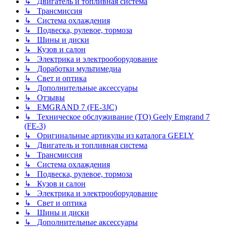
↳ Двигатель и топливная система
↳ Трансмиссия
↳ Система охлаждения
↳ Подвеска, рулевое, тормоза
↳ Шины и диски
↳ Кузов и салон
↳ Электрика и электрооборудование
↳ Доработки мультимедиа
↳ Свет и оптика
↳ Дополнительные аксессуары
↳ Отзывы
↳ EMGRAND 7 (FE-3JC)
↳ Техническое обслуживание (ТО) Geely Emgrand 7
(FE-3)
↳ Оригинальные артикулы из каталога GEELY
↳ Двигатель и топливная система
↳ Трансмиссия
↳ Система охлаждения
↳ Подвеска, рулевое, тормоза
↳ Кузов и салон
↳ Электрика и электрооборудование
↳ Свет и оптика
↳ Шины и диски
↳ Дополнительные аксессуары