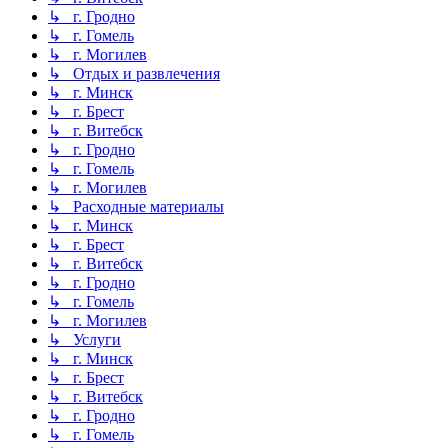
↳ г. Гродно
↳ г. Гомель
↳ г. Могилев
↳ Отдых и развлечения
↳ г. Минск
↳ г. Брест
↳ г. Витебск
↳ г. Гродно
↳ г. Гомель
↳ г. Могилев
↳ Расходные материалы
↳ г. Минск
↳ г. Брест
↳ г. Витебск
↳ г. Гродно
↳ г. Гомель
↳ г. Могилев
↳ Услуги
↳ г. Минск
↳ г. Брест
↳ г. Витебск
↳ г. Гродно
↳ г. Гомель