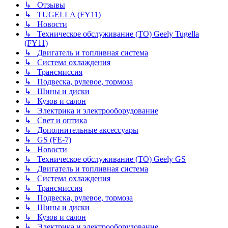
↳ Отзывы
↳ TUGELLA (FY11)
↳ Новости
↳ Техническое обслуживание (ТО) Geely Tugella
(FY11)
↳ Двигатель и топливная система
↳ Система охлаждения
↳ Трансмиссия
↳ Подвеска, рулевое, тормоза
↳ Шины и диски
↳ Кузов и салон
↳ Электрика и электрооборудование
↳ Свет и оптика
↳ Дополнительные аксессуары
↳ GS (FE-7)
↳ Новости
↳ Техническое обслуживание (ТО) Geely GS
↳ Двигатель и топливная система
↳ Система охлаждения
↳ Трансмиссия
↳ Подвеска, рулевое, тормоза
↳ Шины и диски
↳ Кузов и салон
↳ Электрика и электрооборудование