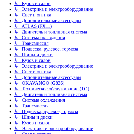
↳ Кузов и салон
↳ Электрика и электрооборудование
↳ Свет и оптика
↳ Дополнительные аксессуары
↳ ATLAS (FX11)
↳ Двигатель и топливная система
↳ Система охлаждения
↳ Трансмиссия
↳ Подвеска, рулевое, тормоза
↳ Шины и диски
↳ Кузов и салон
↳ Электрика и электрооборудование
↳ Свет и оптика
↳ Дополнительные аксессуары
↳ OKAVANGO (G836)
↳ Техническое обслуживание (ТО)
↳ Двигатель и топливная система
↳ Система охлаждения
↳ Трансмиссия
↳ Подвеска, рулевое, тормоза
↳ Шины и диски
↳ Кузов и салон
↳ Электрика и электрооборудование