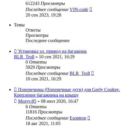
612243
Просмотры
Последнее сообщение
VIN-code
20 сен 2023, 19:28
Темы
Ответы
Просмотры
Последнее сообщение
Установка эл. привод на багажник
BLR_Troll
»
10 сен 2021, 16:29
0
Ответы
5929
Просмотры
Последнее сообщение
BLR_Troll
10 сен 2021, 16:29
Поперечины (Поперечные дуги) для Geely Coolray.
Крепление багажника на крышу
Mozyr-85
»
08 июл 2020, 16:47
6
Ответы
11816
Просмотры
Последнее сообщение
Esoptron
18 авг 2021, 11:05