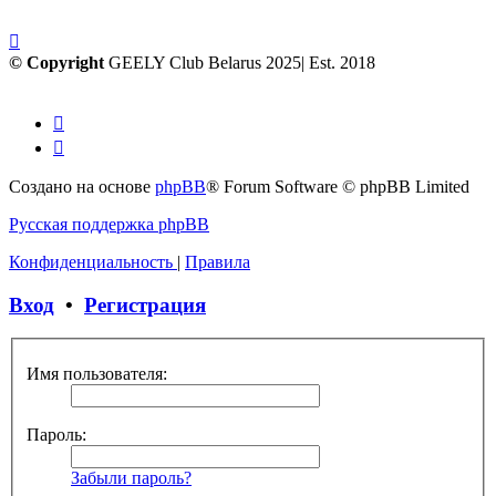
© Copyright
GEELY Club Belarus 2025| Est. 2018
Создано на основе
phpBB
® Forum Software © phpBB Limited
Русская поддержка phpBB
Конфиденциальность
|
Правила
Вход
•
Регистрация
Имя пользователя:
Пароль:
Забыли пароль?