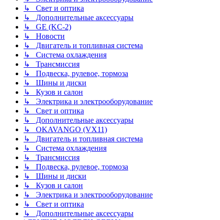
↳ Свет и оптика
↳ Дополнительные аксессуары
↳ GE (KC-2)
↳ Новости
↳ Двигатель и топливная система
↳ Система охлаждения
↳ Трансмиссия
↳ Подвеска, рулевое, тормоза
↳ Шины и диски
↳ Кузов и салон
↳ Электрика и электрооборудование
↳ Свет и оптика
↳ Дополнительные аксессуары
↳ OKAVANGO (VX11)
↳ Двигатель и топливная система
↳ Система охлаждения
↳ Трансмиссия
↳ Подвеска, рулевое, тормоза
↳ Шины и диски
↳ Кузов и салон
↳ Электрика и электрооборудование
↳ Свет и оптика
↳ Дополнительные аксессуары