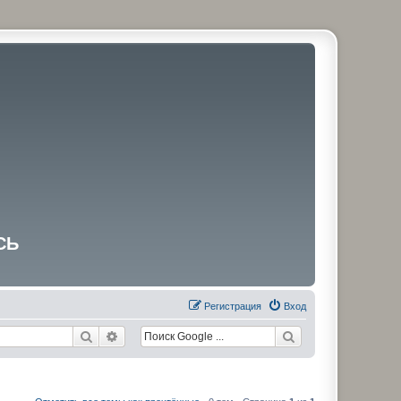
СЬ
Регистрация
Вход
Поиск
Расширенный поиск