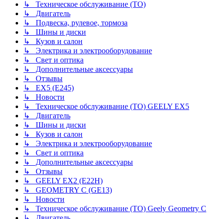
↳ Техническое обслуживание (ТО)
↳ Двигатель
↳ Подвеска, рулевое, тормоза
↳ Шины и диски
↳ Кузов и салон
↳ Электрика и электрооборудование
↳ Свет и оптика
↳ Дополнительные аксессуары
↳ Отзывы
↳ EX5 (E245)
↳ Новости
↳ Техническое обслуживание (ТО) GEELY EX5
↳ Двигатель
↳ Шины и диски
↳ Кузов и салон
↳ Электрика и электрооборудование
↳ Свет и оптика
↳ Дополнительные аксессуары
↳ Отзывы
↳ GEELY EX2 (E22H)
↳ GEOMETRY C (GE13)
↳ Новости
↳ Техническое обслуживание (ТО) Geely Geometry C
↳ Двигатель