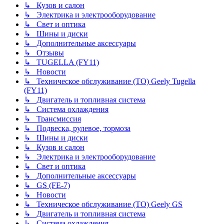
↳ Кузов и салон
↳ Электрика и электрооборудование
↳ Свет и оптика
↳ Шины и диски
↳ Дополнительные аксессуары
↳ Отзывы
↳ TUGELLA (FY11)
↳ Новости
↳ Техническое обслуживание (ТО) Geely Tugella
(FY11)
↳ Двигатель и топливная система
↳ Система охлаждения
↳ Трансмиссия
↳ Подвеска, рулевое, тормоза
↳ Шины и диски
↳ Кузов и салон
↳ Электрика и электрооборудование
↳ Свет и оптика
↳ Дополнительные аксессуары
↳ GS (FE-7)
↳ Новости
↳ Техническое обслуживание (ТО) Geely GS
↳ Двигатель и топливная система
↳ Система охлаждения