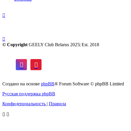
© Copyright
GEELY Club Belarus 2025| Est. 2018
Создано на основе
phpBB
® Forum Software © phpBB Limited
Русская поддержка phpBB
Конфиденциальность
|
Правила