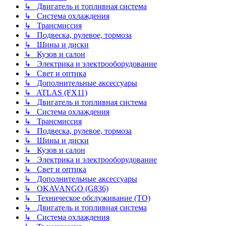
↳ Двигатель и топливная система
↳ Система охлаждения
↳ Трансмиссия
↳ Подвеска, рулевое, тормоза
↳ Шины и диски
↳ Кузов и салон
↳ Электрика и электрооборудование
↳ Свет и оптика
↳ Дополнительные аксессуары
↳ ATLAS (FX11)
↳ Двигатель и топливная система
↳ Система охлаждения
↳ Трансмиссия
↳ Подвеска, рулевое, тормоза
↳ Шины и диски
↳ Кузов и салон
↳ Электрика и электрооборудование
↳ Свет и оптика
↳ Дополнительные аксессуары
↳ OKAVANGO (G836)
↳ Техническое обслуживание (ТО)
↳ Двигатель и топливная система
↳ Система охлаждения