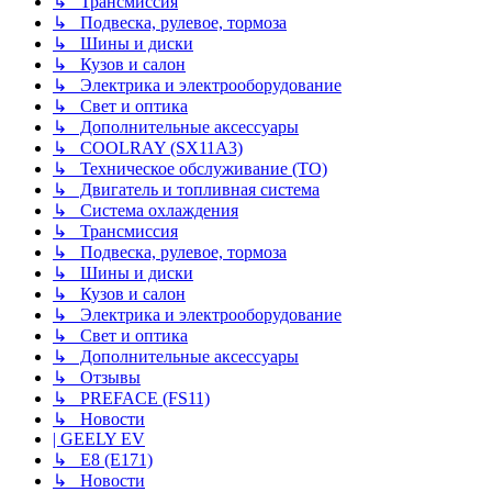
↳ Трансмиссия
↳ Подвеска, рулевое, тормоза
↳ Шины и диски
↳ Кузов и салон
↳ Электрика и электрооборудование
↳ Свет и оптика
↳ Дополнительные аксессуары
↳ COOLRAY (SX11A3)
↳ Техническое обслуживание (ТО)
↳ Двигатель и топливная система
↳ Система охлаждения
↳ Трансмиссия
↳ Подвеска, рулевое, тормоза
↳ Шины и диски
↳ Кузов и салон
↳ Электрика и электрооборудование
↳ Свет и оптика
↳ Дополнительные аксессуары
↳ Отзывы
↳ PREFACE (FS11)
↳ Новости
| GEELY EV
↳ E8 (E171)
↳ Новости