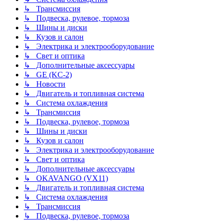
↳ Трансмиссия
↳ Подвеска, рулевое, тормоза
↳ Шины и диски
↳ Кузов и салон
↳ Электрика и электрооборудование
↳ Свет и оптика
↳ Дополнительные аксессуары
↳ GE (KC-2)
↳ Новости
↳ Двигатель и топливная система
↳ Система охлаждения
↳ Трансмиссия
↳ Подвеска, рулевое, тормоза
↳ Шины и диски
↳ Кузов и салон
↳ Электрика и электрооборудование
↳ Свет и оптика
↳ Дополнительные аксессуары
↳ OKAVANGO (VX11)
↳ Двигатель и топливная система
↳ Система охлаждения
↳ Трансмиссия
↳ Подвеска, рулевое, тормоза