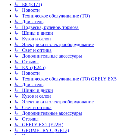
↳ E8 (E171)
↳ Новости
↳ Техническое обслуживание (ТО)
↳ Двигатель
↳ Подвеска, рулевое, тормоза
↳ Шины и диски
↳ Кузов и салон
↳ Электрика и электрооборудование
↳ Свет и оптика
↳ Дополнительные аксессуары
↳ Отзывы
↳ EX5 (E245)
↳ Новости
↳ Техническое обслуживание (ТО) GEELY EX5
↳ Двигатель
↳ Шины и диски
↳ Кузов и салон
↳ Электрика и электрооборудование
↳ Свет и оптика
↳ Дополнительные аксессуары
↳ Отзывы
↳ GEELY EX2 (E22H)
↳ GEOMETRY C (GE13)