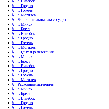
↳ г. Витебск
↳ г. Гродно
↳ г. Гомель
↳ г. Могилев
↳ Дополнительные аксессуары
↳ г. Минск
↳ г. Брест
↳ г. Витебск
↳ г. Гродно
↳ г. Гомель
↳ г. Могилев
↳ Отдых и развлечения
↳ г. Минск
↳ г. Брест
↳ г. Витебск
↳ г. Гродно
↳ г. Гомель
↳ г. Могилев
↳ Расходные материалы
↳ г. Минск
↳ г. Брест
↳ г. Витебск
↳ г. Гродно
↳ г. Гомель