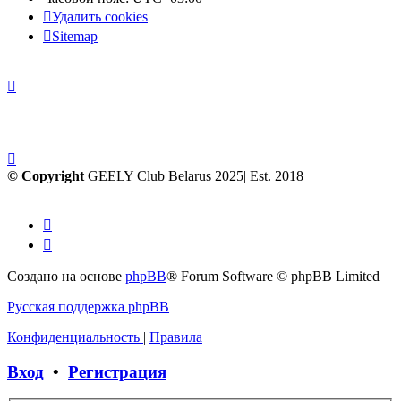
Удалить cookies
Sitemap
© Copyright
GEELY Club Belarus 2025| Est. 2018
Создано на основе
phpBB
® Forum Software © phpBB Limited
Русская поддержка phpBB
Конфиденциальность
|
Правила
Вход
•
Регистрация