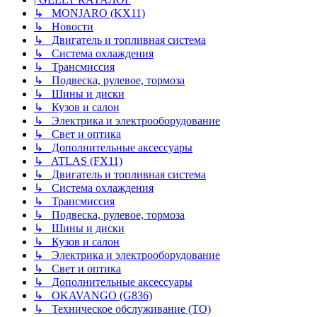
↳ MONJARO (KX11)
↳ Новости
↳ Двигатель и топливная система
↳ Система охлаждения
↳ Трансмиссия
↳ Подвеска, рулевое, тормоза
↳ Шины и диски
↳ Кузов и салон
↳ Электрика и электрооборудование
↳ Свет и оптика
↳ Дополнительные аксессуары
↳ ATLAS (FX11)
↳ Двигатель и топливная система
↳ Система охлаждения
↳ Трансмиссия
↳ Подвеска, рулевое, тормоза
↳ Шины и диски
↳ Кузов и салон
↳ Электрика и электрооборудование
↳ Свет и оптика
↳ Дополнительные аксессуары
↳ OKAVANGO (G836)
↳ Техническое обслуживание (ТО)