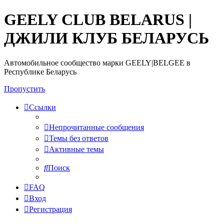
GEELY CLUB BELARUS |
ДЖИЛИ КЛУБ БЕЛАРУСЬ
Автомобильное сообщество марки GEELY|BELGEE в
Республике Беларусь
Пропустить
Ссылки
Непрочитанные сообщения
Темы без ответов
Активные темы
Поиск
FAQ
Вход
Регистрация