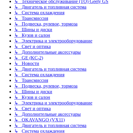
↳ Техническое обслуживание (ТО) Geely GS
↳ Двигатель и топливная система
↳ Система охлаждения
↳ Трансмиссия
↳ Подвеска, рулевое, тормоза
↳ Шины и диски
↳ Кузов и салон
↳ Электрика и электрооборудование
↳ Свет и оптика
↳ Дополнительные аксессуары
↳ GE (KC-2)
↳ Новости
↳ Двигатель и топливная система
↳ Система охлаждения
↳ Трансмиссия
↳ Подвеска, рулевое, тормоза
↳ Шины и диски
↳ Кузов и салон
↳ Электрика и электрооборудование
↳ Свет и оптика
↳ Дополнительные аксессуары
↳ OKAVANGO (VX11)
↳ Двигатель и топливная система
↳ Система охлаждения