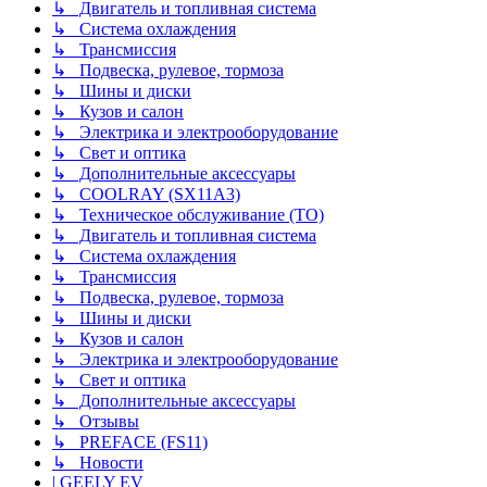
↳ Двигатель и топливная система
↳ Система охлаждения
↳ Трансмиссия
↳ Подвеска, рулевое, тормоза
↳ Шины и диски
↳ Кузов и салон
↳ Электрика и электрооборудование
↳ Свет и оптика
↳ Дополнительные аксессуары
↳ COOLRAY (SX11A3)
↳ Техническое обслуживание (ТО)
↳ Двигатель и топливная система
↳ Система охлаждения
↳ Трансмиссия
↳ Подвеска, рулевое, тормоза
↳ Шины и диски
↳ Кузов и салон
↳ Электрика и электрооборудование
↳ Свет и оптика
↳ Дополнительные аксессуары
↳ Отзывы
↳ PREFACE (FS11)
↳ Новости
| GEELY EV