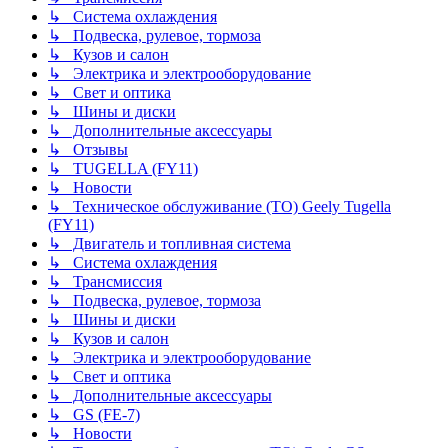
↳ Система охлаждения
↳ Подвеска, рулевое, тормоза
↳ Кузов и салон
↳ Электрика и электрооборудование
↳ Свет и оптика
↳ Шины и диски
↳ Дополнительные аксессуары
↳ Отзывы
↳ TUGELLA (FY11)
↳ Новости
↳ Техническое обслуживание (ТО) Geely Tugella
(FY11)
↳ Двигатель и топливная система
↳ Система охлаждения
↳ Трансмиссия
↳ Подвеска, рулевое, тормоза
↳ Шины и диски
↳ Кузов и салон
↳ Электрика и электрооборудование
↳ Свет и оптика
↳ Дополнительные аксессуары
↳ GS (FE-7)
↳ Новости