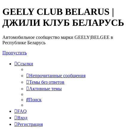
GEELY CLUB BELARUS |
ДЖИЛИ КЛУБ БЕЛАРУСЬ
Автомобильное сообщество марки GEELY|BELGEE в
Республике Беларусь
Пропустить
Ссылки
Непрочитанные сообщения
Темы без ответов
Активные темы
Поиск
FAQ
Вход
Регистрация