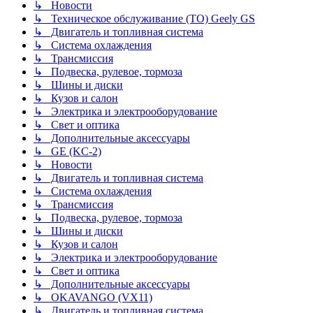
↳ Новости
↳ Техническое обслуживание (ТО) Geely GS
↳ Двигатель и топливная система
↳ Система охлаждения
↳ Трансмиссия
↳ Подвеска, рулевое, тормоза
↳ Шины и диски
↳ Кузов и салон
↳ Электрика и электрооборудование
↳ Свет и оптика
↳ Дополнительные аксессуары
↳ GE (KC-2)
↳ Новости
↳ Двигатель и топливная система
↳ Система охлаждения
↳ Трансмиссия
↳ Подвеска, рулевое, тормоза
↳ Шины и диски
↳ Кузов и салон
↳ Электрика и электрооборудование
↳ Свет и оптика
↳ Дополнительные аксессуары
↳ OKAVANGO (VX11)
↳ Двигатель и топливная система