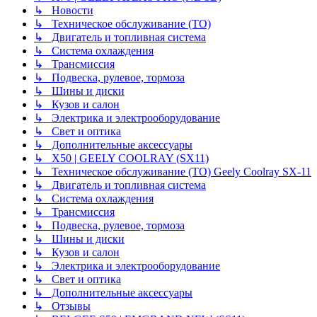
↳ Новости
↳ Техническое обслуживание (ТО)
↳ Двигатель и топливная система
↳ Система охлаждения
↳ Трансмиссия
↳ Подвеска, рулевое, тормоза
↳ Шины и диски
↳ Кузов и салон
↳ Электрика и электрооборудование
↳ Свет и оптика
↳ Дополнительные аксессуары
↳ X50 | GEELY COOLRAY (SX11)
↳ Техническое обслуживание (ТО) Geely Coolray SX-11
↳ Двигатель и топливная система
↳ Система охлаждения
↳ Трансмиссия
↳ Подвеска, рулевое, тормоза
↳ Шины и диски
↳ Кузов и салон
↳ Электрика и электрооборудование
↳ Свет и оптика
↳ Дополнительные аксессуары
↳ Отзывы