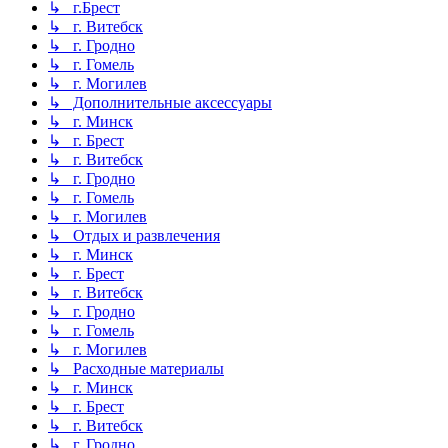
↳ г.Брест
↳ г. Витебск
↳ г. Гродно
↳ г. Гомель
↳ г. Могилев
↳ Дополнительные аксессуары
↳ г. Минск
↳ г. Брест
↳ г. Витебск
↳ г. Гродно
↳ г. Гомель
↳ г. Могилев
↳ Отдых и развлечения
↳ г. Минск
↳ г. Брест
↳ г. Витебск
↳ г. Гродно
↳ г. Гомель
↳ г. Могилев
↳ Расходные материалы
↳ г. Минск
↳ г. Брест
↳ г. Витебск
↳ г. Гродно