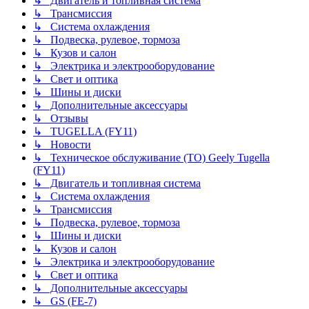
↳ Двигатель и топливная система
↳ Трансмиссия
↳ Система охлаждения
↳ Подвеска, рулевое, тормоза
↳ Кузов и салон
↳ Электрика и электрооборудование
↳ Свет и оптика
↳ Шины и диски
↳ Дополнительные аксессуары
↳ Отзывы
↳ TUGELLA (FY11)
↳ Новости
↳ Техническое обслуживание (ТО) Geely Tugella
(FY11)
↳ Двигатель и топливная система
↳ Система охлаждения
↳ Трансмиссия
↳ Подвеска, рулевое, тормоза
↳ Шины и диски
↳ Кузов и салон
↳ Электрика и электрооборудование
↳ Свет и оптика
↳ Дополнительные аксессуары
↳ GS (FE-7)