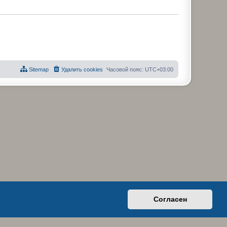
Sitemap
Удалить cookies
Часовой пояс:
UTC+03:00
Согласен