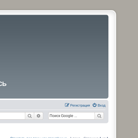
СЬ
Регистрация
Вход
Поиск
Расширенный поиск