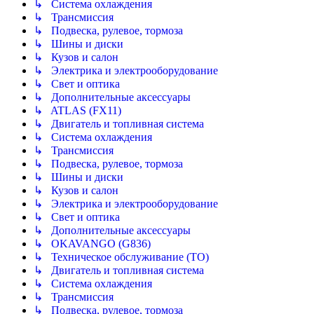
↳ Система охлаждения
↳ Трансмиссия
↳ Подвеска, рулевое, тормоза
↳ Шины и диски
↳ Кузов и салон
↳ Электрика и электрооборудование
↳ Свет и оптика
↳ Дополнительные аксессуары
↳ ATLAS (FX11)
↳ Двигатель и топливная система
↳ Система охлаждения
↳ Трансмиссия
↳ Подвеска, рулевое, тормоза
↳ Шины и диски
↳ Кузов и салон
↳ Электрика и электрооборудование
↳ Свет и оптика
↳ Дополнительные аксессуары
↳ OKAVANGO (G836)
↳ Техническое обслуживание (ТО)
↳ Двигатель и топливная система
↳ Система охлаждения
↳ Трансмиссия
↳ Подвеска, рулевое, тормоза