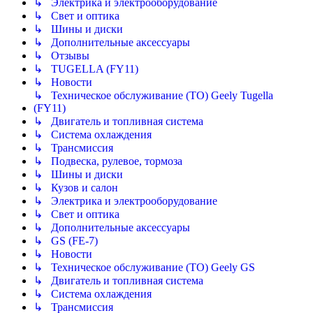
↳ Электрика и электрооборудование
↳ Свет и оптика
↳ Шины и диски
↳ Дополнительные аксессуары
↳ Отзывы
↳ TUGELLA (FY11)
↳ Новости
↳ Техническое обслуживание (ТО) Geely Tugella
(FY11)
↳ Двигатель и топливная система
↳ Система охлаждения
↳ Трансмиссия
↳ Подвеска, рулевое, тормоза
↳ Шины и диски
↳ Кузов и салон
↳ Электрика и электрооборудование
↳ Свет и оптика
↳ Дополнительные аксессуары
↳ GS (FE-7)
↳ Новости
↳ Техническое обслуживание (ТО) Geely GS
↳ Двигатель и топливная система
↳ Система охлаждения
↳ Трансмиссия