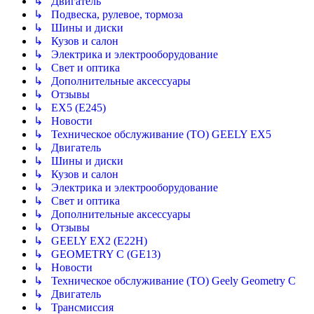
↳ Двигатель
↳ Подвеска, рулевое, тормоза
↳ Шины и диски
↳ Кузов и салон
↳ Электрика и электрооборудование
↳ Свет и оптика
↳ Дополнительные аксессуары
↳ Отзывы
↳ EX5 (E245)
↳ Новости
↳ Техническое обслуживание (ТО) GEELY EX5
↳ Двигатель
↳ Шины и диски
↳ Кузов и салон
↳ Электрика и электрооборудование
↳ Свет и оптика
↳ Дополнительные аксессуары
↳ Отзывы
↳ GEELY EX2 (E22H)
↳ GEOMETRY C (GE13)
↳ Новости
↳ Техническое обслуживание (ТО) Geely Geometry C
↳ Двигатель
↳ Трансмиссия