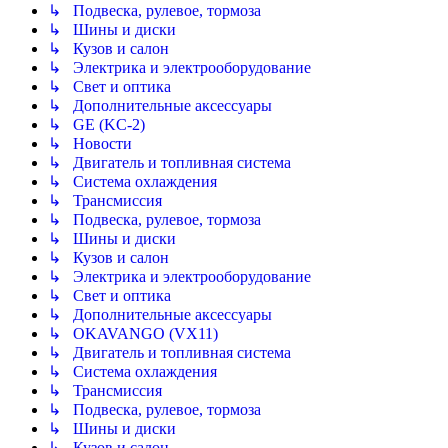
↳ Подвеска, рулевое, тормоза
↳ Шины и диски
↳ Кузов и салон
↳ Электрика и электрооборудование
↳ Свет и оптика
↳ Дополнительные аксессуары
↳ GE (KC-2)
↳ Новости
↳ Двигатель и топливная система
↳ Система охлаждения
↳ Трансмиссия
↳ Подвеска, рулевое, тормоза
↳ Шины и диски
↳ Кузов и салон
↳ Электрика и электрооборудование
↳ Свет и оптика
↳ Дополнительные аксессуары
↳ OKAVANGO (VX11)
↳ Двигатель и топливная система
↳ Система охлаждения
↳ Трансмиссия
↳ Подвеска, рулевое, тормоза
↳ Шины и диски
↳ Кузов и салон