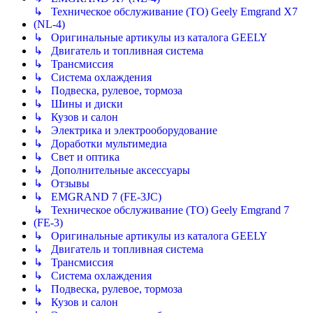
↳ Техническое обслуживание (ТО) Geely Emgrand X7
(NL-4)
↳ Оригинальные артикулы из каталога GEELY
↳ Двигатель и топливная система
↳ Трансмиссия
↳ Система охлаждения
↳ Подвеска, рулевое, тормоза
↳ Шины и диски
↳ Кузов и салон
↳ Электрика и электрооборудование
↳ Доработки мультимедиа
↳ Свет и оптика
↳ Дополнительные аксессуары
↳ Отзывы
↳ EMGRAND 7 (FE-3JC)
↳ Техническое обслуживание (ТО) Geely Emgrand 7
(FE-3)
↳ Оригинальные артикулы из каталога GEELY
↳ Двигатель и топливная система
↳ Трансмиссия
↳ Система охлаждения
↳ Подвеска, рулевое, тормоза
↳ Кузов и салон