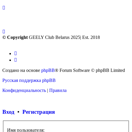
© Copyright
GEELY Club Belarus 2025| Est. 2018
Создано на основе
phpBB
® Forum Software © phpBB Limited
Русская поддержка phpBB
Конфиденциальность
|
Правила
Вход
•
Регистрация
Имя пользователя: