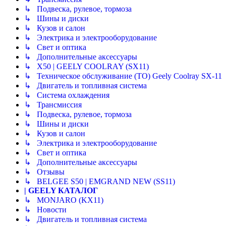
↳ Подвеска, рулевое, тормоза
↳ Шины и диски
↳ Кузов и салон
↳ Электрика и электрооборудование
↳ Свет и оптика
↳ Дополнительные аксессуары
↳ X50 | GEELY COOLRAY (SX11)
↳ Техническое обслуживание (ТО) Geely Coolray SX-11
↳ Двигатель и топливная система
↳ Система охлаждения
↳ Трансмиссия
↳ Подвеска, рулевое, тормоза
↳ Шины и диски
↳ Кузов и салон
↳ Электрика и электрооборудование
↳ Свет и оптика
↳ Дополнительные аксессуары
↳ Отзывы
↳ BELGEE S50 | EMGRAND NEW (SS11)
| GEELY КАТАЛОГ
↳ MONJARO (KX11)
↳ Новости
↳ Двигатель и топливная система