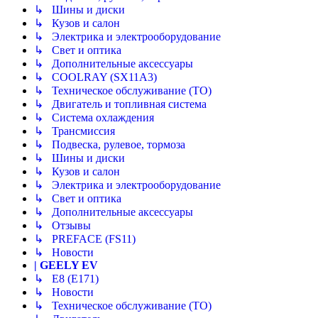
↳ Шины и диски
↳ Кузов и салон
↳ Электрика и электрооборудование
↳ Свет и оптика
↳ Дополнительные аксессуары
↳ COOLRAY (SX11A3)
↳ Техническое обслуживание (ТО)
↳ Двигатель и топливная система
↳ Система охлаждения
↳ Трансмиссия
↳ Подвеска, рулевое, тормоза
↳ Шины и диски
↳ Кузов и салон
↳ Электрика и электрооборудование
↳ Свет и оптика
↳ Дополнительные аксессуары
↳ Отзывы
↳ PREFACE (FS11)
↳ Новости
| GEELY EV
↳ E8 (E171)
↳ Новости
↳ Техническое обслуживание (ТО)