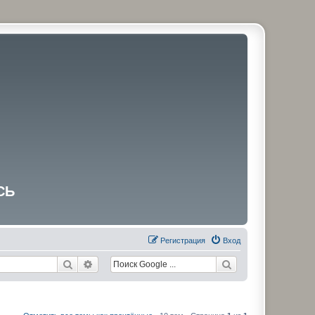
СЬ
Регистрация
Вход
Поиск
Расширенный поиск