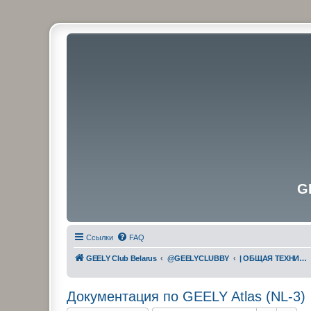
G
Ссылки
FAQ
GEELY Club Belarus
@GEELYCLUBBY
| ОБЩАЯ ТЕХНИЧЕСКАЯ ИНФОРМАЦИЯ
Документация по GEELY Atlas (NL-3)