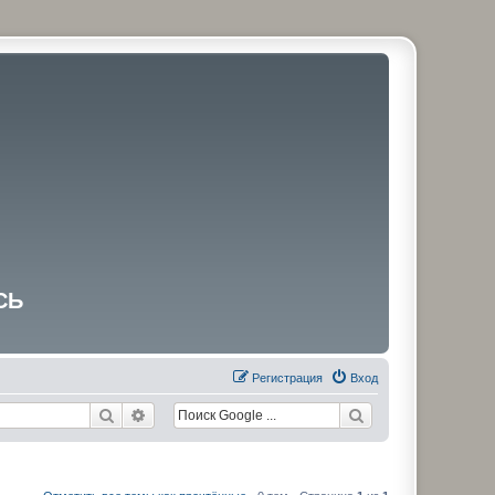
СЬ
Регистрация
Вход
Поиск
Расширенный поиск