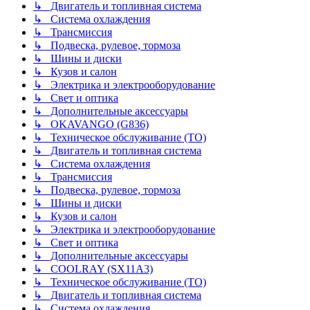
↳ Двигатель и топливная система
↳ Система охлаждения
↳ Трансмиссия
↳ Подвеска, рулевое, тормоза
↳ Шины и диски
↳ Кузов и салон
↳ Электрика и электрооборудование
↳ Свет и оптика
↳ Дополнительные аксессуары
↳ OKAVANGO (G836)
↳ Техническое обслуживание (ТО)
↳ Двигатель и топливная система
↳ Система охлаждения
↳ Трансмиссия
↳ Подвеска, рулевое, тормоза
↳ Шины и диски
↳ Кузов и салон
↳ Электрика и электрооборудование
↳ Свет и оптика
↳ Дополнительные аксессуары
↳ COOLRAY (SX11A3)
↳ Техническое обслуживание (ТО)
↳ Двигатель и топливная система
↳ Система охлаждения