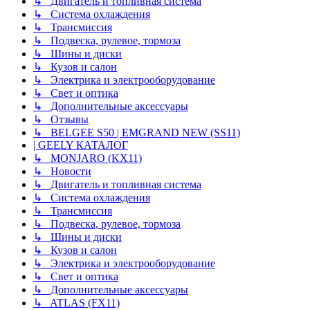
↳ Двигатель и топливная система
↳ Система охлаждения
↳ Трансмиссия
↳ Подвеска, рулевое, тормоза
↳ Шины и диски
↳ Кузов и салон
↳ Электрика и электрооборудование
↳ Свет и оптика
↳ Дополнительные аксессуары
↳ Отзывы
↳ BELGEE S50 | EMGRAND NEW (SS11)
| GEELY КАТАЛОГ
↳ MONJARO (KX11)
↳ Новости
↳ Двигатель и топливная система
↳ Система охлаждения
↳ Трансмиссия
↳ Подвеска, рулевое, тормоза
↳ Шины и диски
↳ Кузов и салон
↳ Электрика и электрооборудование
↳ Свет и оптика
↳ Дополнительные аксессуары
↳ ATLAS (FX11)