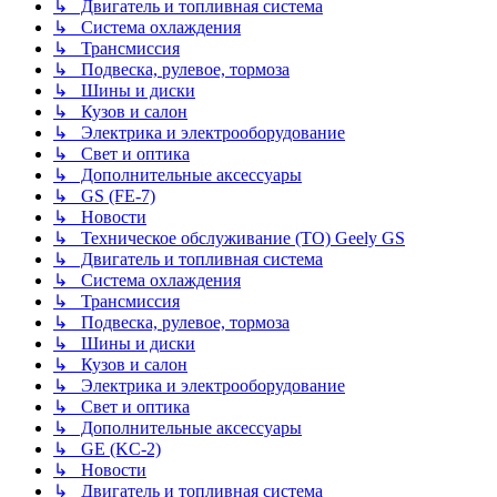
↳ Двигатель и топливная система
↳ Система охлаждения
↳ Трансмиссия
↳ Подвеска, рулевое, тормоза
↳ Шины и диски
↳ Кузов и салон
↳ Электрика и электрооборудование
↳ Свет и оптика
↳ Дополнительные аксессуары
↳ GS (FE-7)
↳ Новости
↳ Техническое обслуживание (ТО) Geely GS
↳ Двигатель и топливная система
↳ Система охлаждения
↳ Трансмиссия
↳ Подвеска, рулевое, тормоза
↳ Шины и диски
↳ Кузов и салон
↳ Электрика и электрооборудование
↳ Свет и оптика
↳ Дополнительные аксессуары
↳ GE (KC-2)
↳ Новости
↳ Двигатель и топливная система