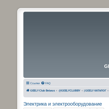
G
Ссылки
FAQ
GEELY Club Belarus
@GEELYCLUBBY
| GEELY КАТАЛОГ
Электрика и электрооборудование