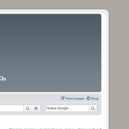
СЬ
Регистрация
Вход
Поиск
Расширенный поиск