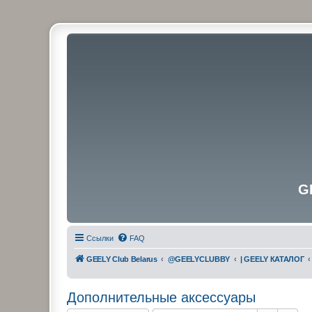
G
Ссылки
FAQ
GEELY Club Belarus
@GEELYCLUBBY
| GEELY КАТАЛОГ
Дополнительные аксессуары