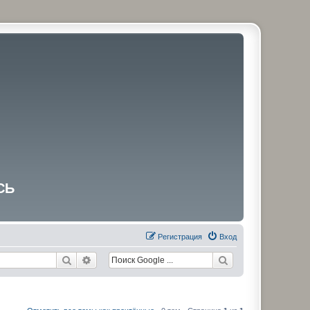
СЬ
Регистрация
Вход
Поиск
Расширенный поиск