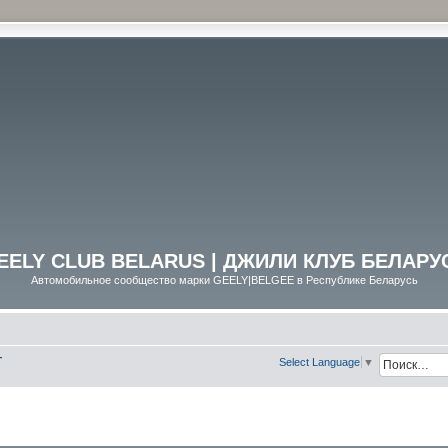
EELY CLUB BELARUS | ДЖИЛИ КЛУБ БЕЛАРУ
Автомобильное сообщество марки GEELY|BELGEE в Республике Беларусь
Г
Select Language
▼