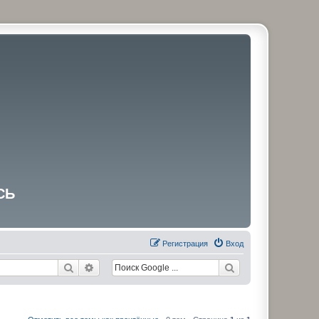
СЬ
Регистрация
Вход
Поиск
Расширенный поиск