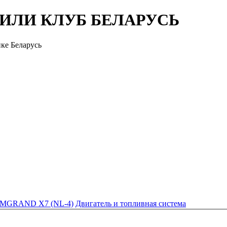
ЖИЛИ КЛУБ БЕЛАРУСЬ
ке Беларусь
MGRAND X7 (NL-4)
Двигатель и топливная система