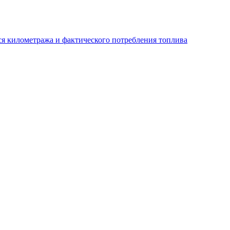
ся километража и фактического потребления топлива