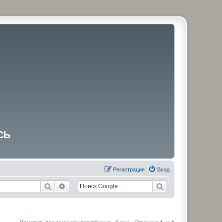
СЬ
Регистрация
Вход
Поиск
Расширенный поиск