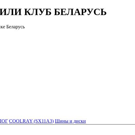
ЖИЛИ КЛУБ БЕЛАРУСЬ
ке Беларусь
ЛОГ
COOLRAY (SX11A3)
Шины и диски