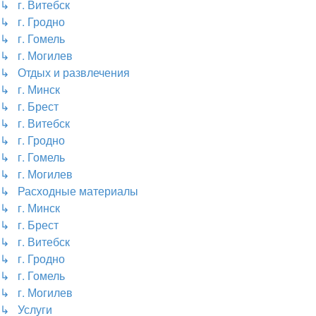
↳ г. Витебск
↳ г. Гродно
↳ г. Гомель
↳ г. Могилев
↳ Отдых и развлечения
↳ г. Минск
↳ г. Брест
↳ г. Витебск
↳ г. Гродно
↳ г. Гомель
↳ г. Могилев
↳ Расходные материалы
↳ г. Минск
↳ г. Брест
↳ г. Витебск
↳ г. Гродно
↳ г. Гомель
↳ г. Могилев
↳ Услуги