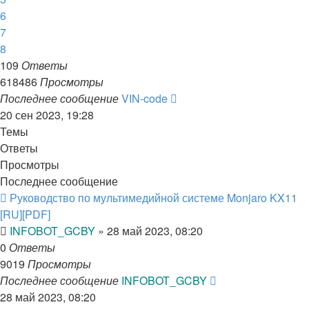
6
7
8
109
Ответы
618486
Просмотры
Последнее сообщение
VIN-code
20 сен 2023, 19:28
Темы
Ответы
Просмотры
Последнее сообщение
Руководство по мультимедийной системе Monjaro KX11
[RU][PDF]
INFOBOT_GCBY
»
28 май 2023, 08:20
0
Ответы
9019
Просмотры
Последнее сообщение
INFOBOT_GCBY
28 май 2023, 08:20