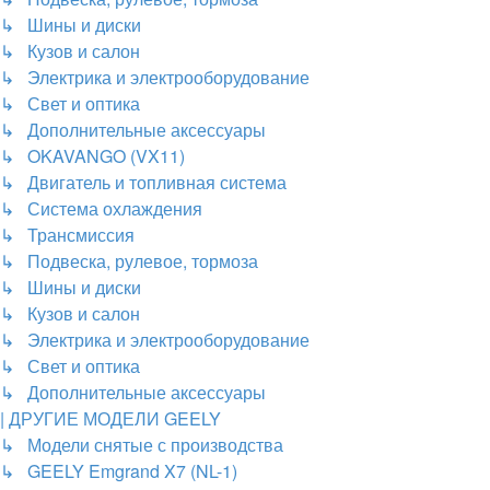
↳ Шины и диски
↳ Кузов и салон
↳ Электрика и электрооборудование
↳ Свет и оптика
↳ Дополнительные аксессуары
↳ OKAVANGO (VX11)
↳ Двигатель и топливная система
↳ Система охлаждения
↳ Трансмиссия
↳ Подвеска, рулевое, тормоза
↳ Шины и диски
↳ Кузов и салон
↳ Электрика и электрооборудование
↳ Свет и оптика
↳ Дополнительные аксессуары
| ДРУГИЕ МОДЕЛИ GEELY
↳ Модели снятые с производства
↳ GEELY Emgrand X7 (NL-1)