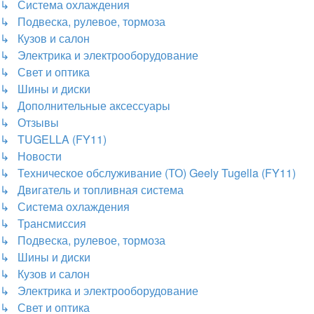
↳ Система охлаждения
↳ Подвеска, рулевое, тормоза
↳ Кузов и салон
↳ Электрика и электрооборудование
↳ Свет и оптика
↳ Шины и диски
↳ Дополнительные аксессуары
↳ Отзывы
↳ TUGELLA (FY11)
↳ Новости
↳ Техническое обслуживание (ТО) Geely Tugella (FY11)
↳ Двигатель и топливная система
↳ Система охлаждения
↳ Трансмиссия
↳ Подвеска, рулевое, тормоза
↳ Шины и диски
↳ Кузов и салон
↳ Электрика и электрооборудование
↳ Свет и оптика