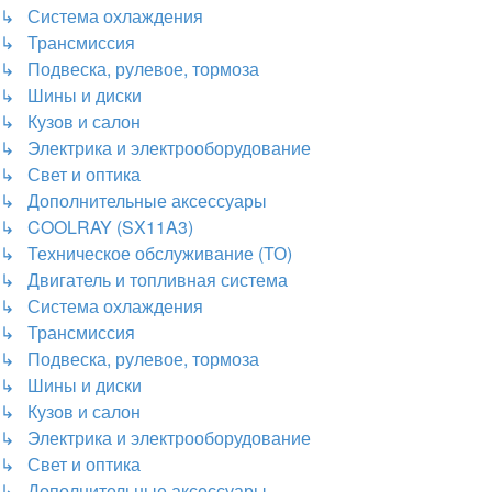
↳ Система охлаждения
↳ Трансмиссия
↳ Подвеска, рулевое, тормоза
↳ Шины и диски
↳ Кузов и салон
↳ Электрика и электрооборудование
↳ Свет и оптика
↳ Дополнительные аксессуары
↳ COOLRAY (SX11A3)
↳ Техническое обслуживание (ТО)
↳ Двигатель и топливная система
↳ Система охлаждения
↳ Трансмиссия
↳ Подвеска, рулевое, тормоза
↳ Шины и диски
↳ Кузов и салон
↳ Электрика и электрооборудование
↳ Свет и оптика
↳ Дополнительные аксессуары