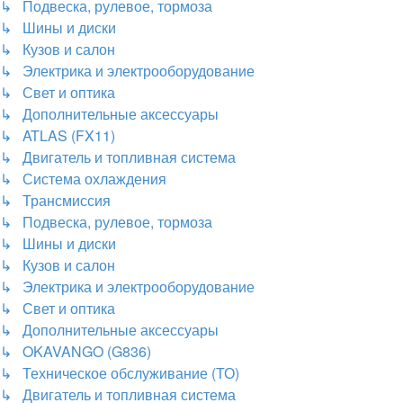
↳ Подвеска, рулевое, тормоза
↳ Шины и диски
↳ Кузов и салон
↳ Электрика и электрооборудование
↳ Свет и оптика
↳ Дополнительные аксессуары
↳ ATLAS (FX11)
↳ Двигатель и топливная система
↳ Система охлаждения
↳ Трансмиссия
↳ Подвеска, рулевое, тормоза
↳ Шины и диски
↳ Кузов и салон
↳ Электрика и электрооборудование
↳ Свет и оптика
↳ Дополнительные аксессуары
↳ OKAVANGO (G836)
↳ Техническое обслуживание (ТО)
↳ Двигатель и топливная система