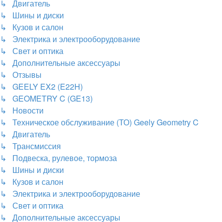
↳ Двигатель
↳ Шины и диски
↳ Кузов и салон
↳ Электрика и электрооборудование
↳ Свет и оптика
↳ Дополнительные аксессуары
↳ Отзывы
↳ GEELY EX2 (E22H)
↳ GEOMETRY C (GE13)
↳ Новости
↳ Техническое обслуживание (ТО) Geely Geometry C
↳ Двигатель
↳ Трансмиссия
↳ Подвеска, рулевое, тормоза
↳ Шины и диски
↳ Кузов и салон
↳ Электрика и электрооборудование
↳ Свет и оптика
↳ Дополнительные аксессуары