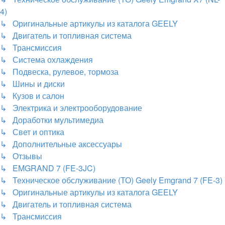
4)
↳ Оригинальные артикулы из каталога GEELY
↳ Двигатель и топливная система
↳ Трансмиссия
↳ Система охлаждения
↳ Подвеска, рулевое, тормоза
↳ Шины и диски
↳ Кузов и салон
↳ Электрика и электрооборудование
↳ Доработки мультимедиа
↳ Свет и оптика
↳ Дополнительные аксессуары
↳ Отзывы
↳ EMGRAND 7 (FE-3JC)
↳ Техническое обслуживание (ТО) Geely Emgrand 7 (FE-3)
↳ Оригинальные артикулы из каталога GEELY
↳ Двигатель и топливная система
↳ Трансмиссия