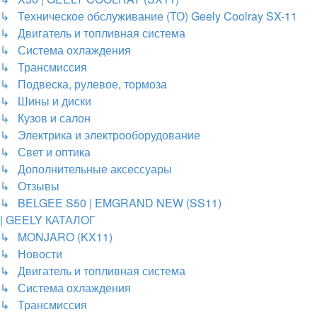
↳ Техническое обслуживание (ТО) Geely Coolray SX-11
↳ Двигатель и топливная система
↳ Система охлаждения
↳ Трансмиссия
↳ Подвеска, рулевое, тормоза
↳ Шины и диски
↳ Кузов и салон
↳ Электрика и электрооборудование
↳ Свет и оптика
↳ Дополнительные аксессуары
↳ Отзывы
↳ BELGEE S50 | EMGRAND NEW (SS11)
| GEELY КАТАЛОГ
↳ MONJARO (KX11)
↳ Новости
↳ Двигатель и топливная система
↳ Система охлаждения
↳ Трансмиссия