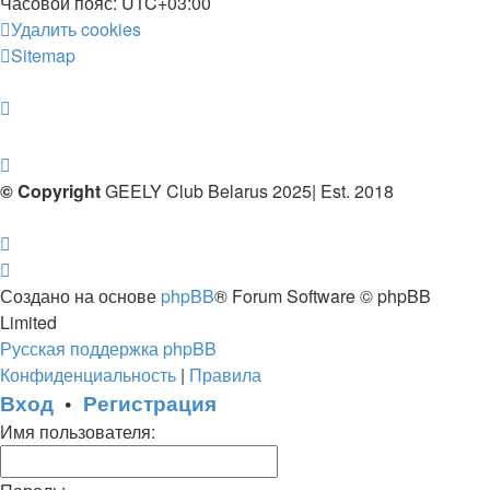
Часовой пояс:
UTC+03:00
Удалить cookies
Sitemap
© Copyright
GEELY Club Belarus 2025| Est. 2018
Создано на основе
phpBB
® Forum Software © phpBB
Limited
Русская поддержка phpBB
Конфиденциальность
|
Правила
Вход
•
Регистрация
Имя пользователя: