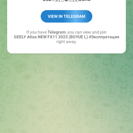
VIEW IN TELEGRAM
If you have
Telegram
, you can view and join
GEELY Atlas NEW FX11 2023 (BOYUE L) #Эксплуатация
right away.