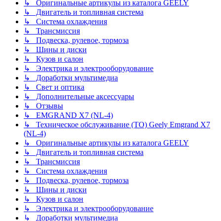
↳ Оригинальные артикулы из каталога GEELY
↳ Двигатель и топливная система
↳ Система охлаждения
↳ Трансмиссия
↳ Подвеска, рулевое, тормоза
↳ Шины и диски
↳ Кузов и салон
↳ Электрика и электрооборудование
↳ Доработки мультимедиа
↳ Свет и оптика
↳ Дополнительные аксессуары
↳ Отзывы
↳ EMGRAND X7 (NL-4)
↳ Техническое обслуживание (ТО) Geely Emgrand X7
(NL-4)
↳ Оригинальные артикулы из каталога GEELY
↳ Двигатель и топливная система
↳ Трансмиссия
↳ Система охлаждения
↳ Подвеска, рулевое, тормоза
↳ Шины и диски
↳ Кузов и салон
↳ Электрика и электрооборудование
↳ Доработки мультимедиа