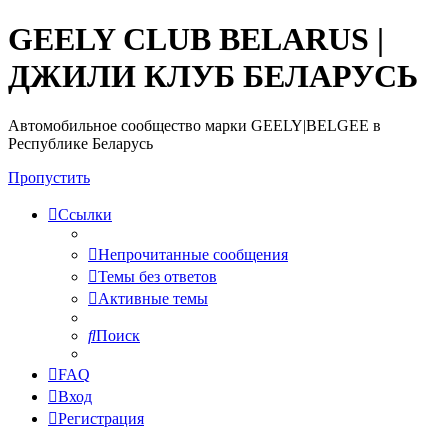
GEELY CLUB BELARUS |
ДЖИЛИ КЛУБ БЕЛАРУСЬ
Автомобильное сообщество марки GEELY|BELGEE в
Республике Беларусь
Пропустить
Ссылки
Непрочитанные сообщения
Темы без ответов
Активные темы
Поиск
FAQ
Вход
Регистрация