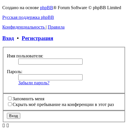
Создано на основе
phpBB
® Forum Software © phpBB Limited
Русская поддержка phpBB
Конфиденциальность
|
Правила
Вход
•
Регистрация
Имя пользователя:
Пароль:
Забыли пароль?
Запомнить меня
Скрыть моё пребывание на конференции в этот раз