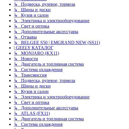
↳ Подвеска, рулевое, тормоза
↳ Шины и диски
↳ Кузов и салон
↳ Электрика и электрооборудование
↳ Свет и оптика
↳ Дополнительные аксессуары
↳ Отзывы
↳ BELGEE S50 | EMGRAND NEW (SS11)
| GEELY КАТАЛОГ
↳ MONJARO (KX11)
↳ Новости
↳ Двигатель и топливная система
↳ Система охлаждения
↳ Трансмиссия
↳ Подвеска, рулевое, тормоза
↳ Шины и диски
↳ Кузов и салон
↳ Электрика и электрооборудование
↳ Свет и оптика
↳ Дополнительные аксессуары
↳ ATLAS (FX11)
↳ Двигатель и топливная система
↳ Система охлаждения