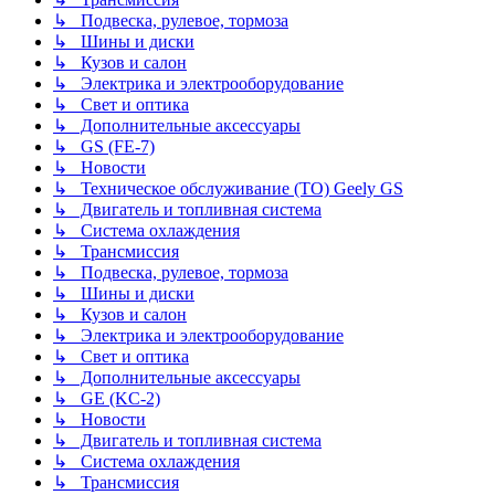
↳ Подвеска, рулевое, тормоза
↳ Шины и диски
↳ Кузов и салон
↳ Электрика и электрооборудование
↳ Свет и оптика
↳ Дополнительные аксессуары
↳ GS (FE-7)
↳ Новости
↳ Техническое обслуживание (ТО) Geely GS
↳ Двигатель и топливная система
↳ Система охлаждения
↳ Трансмиссия
↳ Подвеска, рулевое, тормоза
↳ Шины и диски
↳ Кузов и салон
↳ Электрика и электрооборудование
↳ Свет и оптика
↳ Дополнительные аксессуары
↳ GE (KC-2)
↳ Новости
↳ Двигатель и топливная система
↳ Система охлаждения
↳ Трансмиссия