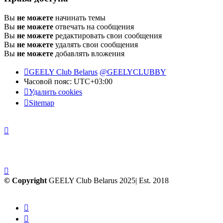
Вы
не можете
начинать темы
Вы
не можете
отвечать на сообщения
Вы
не можете
редактировать свои сообщения
Вы
не можете
удалять свои сообщения
Вы
не можете
добавлять вложения
GEELY Club Belarus
@GEELYCLUBBY
Часовой пояс:
UTC+03:00
Удалить cookies
Sitemap
© Copyright
GEELY Club Belarus 2025| Est. 2018