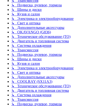
↳ Трансмиссия
↳ Подвеска, рулевое, тормоза
↳ Шины и диски
↳ Кузов и салон
↳ Электрика и электрооборудование
↳ Свет и оптика
↳ Дополнительные аксессуары
↳ OKAVANGO (G836)
↳ Техническое обслуживание (ТО)
↳ Двигатель и топливная система
↳ Система охлаждения
↳ Трансмиссия
↳ Подвеска, рулевое, тормоза
↳ Шины и диски
↳ Кузов и салон
↳ Электрика и электрооборудование
↳ Свет и оптика
↳ Дополнительные аксессуары
↳ COOLRAY (SX11A3)
↳ Техническое обслуживание (ТО)
↳ Двигатель и топливная система
↳ Система охлаждения
↳ Трансмиссия
↳ Подвеска, рулевое, тормоза