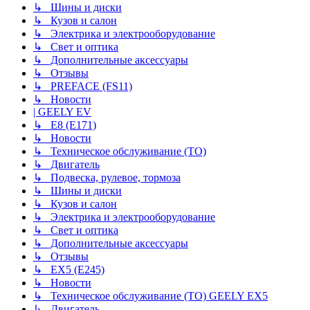
↳ Шины и диски
↳ Кузов и салон
↳ Электрика и электрооборудование
↳ Свет и оптика
↳ Дополнительные аксессуары
↳ Отзывы
↳ PREFACE (FS11)
↳ Новости
| GEELY EV
↳ E8 (E171)
↳ Новости
↳ Техническое обслуживание (ТО)
↳ Двигатель
↳ Подвеска, рулевое, тормоза
↳ Шины и диски
↳ Кузов и салон
↳ Электрика и электрооборудование
↳ Свет и оптика
↳ Дополнительные аксессуары
↳ Отзывы
↳ EX5 (E245)
↳ Новости
↳ Техническое обслуживание (ТО) GEELY EX5
↳ Двигатель