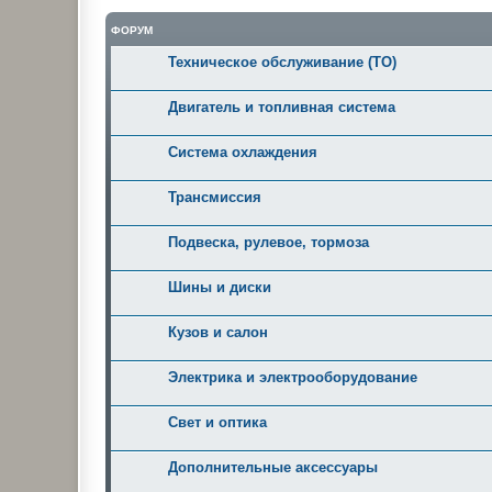
ФОРУМ
Техническое обслуживание (ТО)
Двигатель и топливная система
Система охлаждения
Трансмиссия
Подвеска, рулевое, тормоза
Шины и диски
Кузов и салон
Электрика и электрооборудование
Свет и оптика
Дополнительные аксессуары