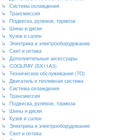
↳ Система охлаждения
↳ Трансмиссия
↳ Подвеска, рулевое, тормоза
↳ Шины и диски
↳ Кузов и салон
↳ Электрика и электрооборудование
↳ Свет и оптика
↳ Дополнительные аксессуары
↳ COOLRAY (SX11A3)
↳ Техническое обслуживание (ТО)
↳ Двигатель и топливная система
↳ Система охлаждения
↳ Трансмиссия
↳ Подвеска, рулевое, тормоза
↳ Шины и диски
↳ Кузов и салон
↳ Электрика и электрооборудование
↳ Свет и оптика