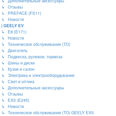
↳ Дополнительные аксессуары
↳ Отзывы
↳ PREFACE (FS11)
↳ Новости
| GEELY EV
↳ E8 (E171)
↳ Новости
↳ Техническое обслуживание (ТО)
↳ Двигатель
↳ Подвеска, рулевое, тормоза
↳ Шины и диски
↳ Кузов и салон
↳ Электрика и электрооборудование
↳ Свет и оптика
↳ Дополнительные аксессуары
↳ Отзывы
↳ EX5 (E245)
↳ Новости
↳ Техническое обслуживание (ТО) GEELY EX5