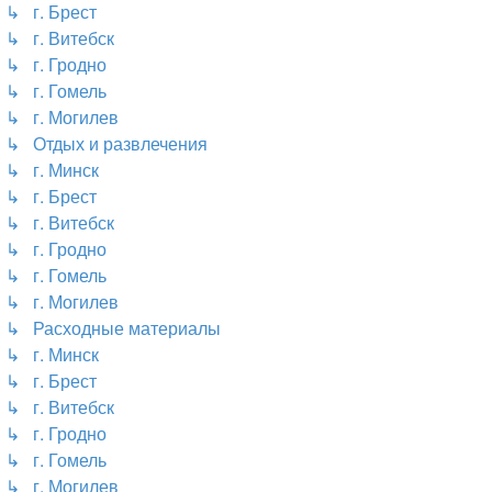
↳ г. Брест
↳ г. Витебск
↳ г. Гродно
↳ г. Гомель
↳ г. Могилев
↳ Отдых и развлечения
↳ г. Минск
↳ г. Брест
↳ г. Витебск
↳ г. Гродно
↳ г. Гомель
↳ г. Могилев
↳ Расходные материалы
↳ г. Минск
↳ г. Брест
↳ г. Витебск
↳ г. Гродно
↳ г. Гомель
↳ г. Могилев