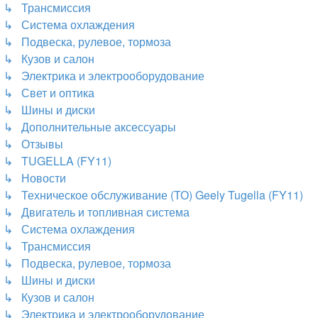
↳ Трансмиссия
↳ Система охлаждения
↳ Подвеска, рулевое, тормоза
↳ Кузов и салон
↳ Электрика и электрооборудование
↳ Свет и оптика
↳ Шины и диски
↳ Дополнительные аксессуары
↳ Отзывы
↳ TUGELLA (FY11)
↳ Новости
↳ Техническое обслуживание (ТО) Geely Tugella (FY11)
↳ Двигатель и топливная система
↳ Система охлаждения
↳ Трансмиссия
↳ Подвеска, рулевое, тормоза
↳ Шины и диски
↳ Кузов и салон
↳ Электрика и электрооборудование