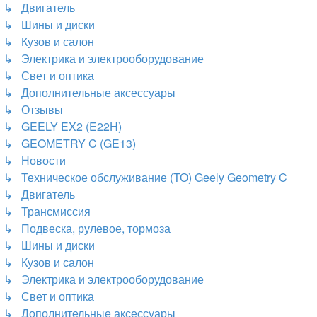
↳ Двигатель
↳ Шины и диски
↳ Кузов и салон
↳ Электрика и электрооборудование
↳ Свет и оптика
↳ Дополнительные аксессуары
↳ Отзывы
↳ GEELY EX2 (E22H)
↳ GEOMETRY C (GE13)
↳ Новости
↳ Техническое обслуживание (ТО) Geely Geometry C
↳ Двигатель
↳ Трансмиссия
↳ Подвеска, рулевое, тормоза
↳ Шины и диски
↳ Кузов и салон
↳ Электрика и электрооборудование
↳ Свет и оптика
↳ Дополнительные аксессуары