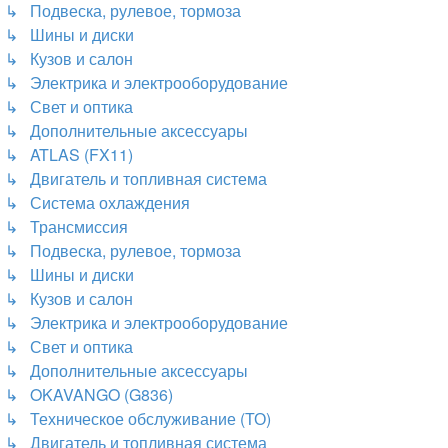
↳ Подвеска, рулевое, тормоза
↳ Шины и диски
↳ Кузов и салон
↳ Электрика и электрооборудование
↳ Свет и оптика
↳ Дополнительные аксессуары
↳ ATLAS (FX11)
↳ Двигатель и топливная система
↳ Система охлаждения
↳ Трансмиссия
↳ Подвеска, рулевое, тормоза
↳ Шины и диски
↳ Кузов и салон
↳ Электрика и электрооборудование
↳ Свет и оптика
↳ Дополнительные аксессуары
↳ OKAVANGO (G836)
↳ Техническое обслуживание (ТО)
↳ Двигатель и топливная система