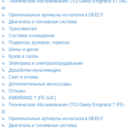
↳ Техническое обслуживание (ТО) Geely Emgrand X7 (NL-
4)
↳ Оригинальные артикулы из каталога GEELY
↳ Двигатель и топливная система
↳ Трансмиссия
↳ Система охлаждения
↳ Подвеска, рулевое, тормоза
↳ Шины и диски
↳ Кузов и салон
↳ Электрика и электрооборудование
↳ Доработки мультимедиа
↳ Свет и оптика
↳ Дополнительные аксессуары
↳ Отзывы
↳ EMGRAND 7 (FE-3JC)
↳ Техническое обслуживание (ТО) Geely Emgrand 7 (FE-
3)
↳ Оригинальные артикулы из каталога GEELY
↳ Двигатель и топливная система