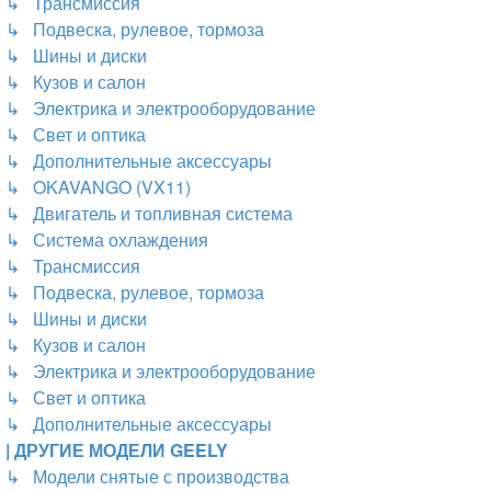
↳ Трансмиссия
↳ Подвеска, рулевое, тормоза
↳ Шины и диски
↳ Кузов и салон
↳ Электрика и электрооборудование
↳ Свет и оптика
↳ Дополнительные аксессуары
↳ OKAVANGO (VX11)
↳ Двигатель и топливная система
↳ Система охлаждения
↳ Трансмиссия
↳ Подвеска, рулевое, тормоза
↳ Шины и диски
↳ Кузов и салон
↳ Электрика и электрооборудование
↳ Свет и оптика
↳ Дополнительные аксессуары
| ДРУГИЕ МОДЕЛИ GEELY
↳ Модели снятые с производства