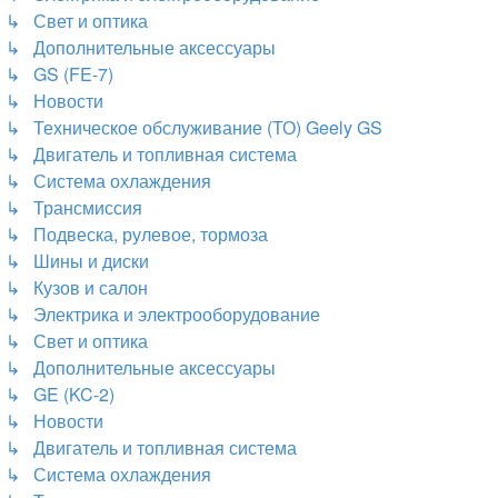
↳ Свет и оптика
↳ Дополнительные аксессуары
↳ GS (FE-7)
↳ Новости
↳ Техническое обслуживание (ТО) Geely GS
↳ Двигатель и топливная система
↳ Система охлаждения
↳ Трансмиссия
↳ Подвеска, рулевое, тормоза
↳ Шины и диски
↳ Кузов и салон
↳ Электрика и электрооборудование
↳ Свет и оптика
↳ Дополнительные аксессуары
↳ GE (KC-2)
↳ Новости
↳ Двигатель и топливная система
↳ Система охлаждения