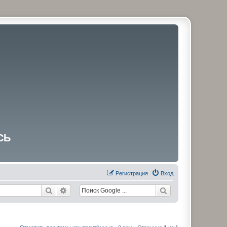
СЬ
Регистрация
Вход
Поиск
Расширенный поиск