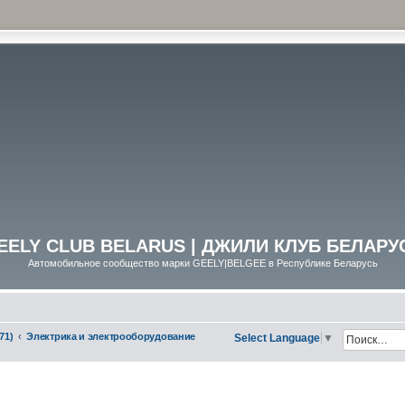
EELY CLUB BELARUS | ДЖИЛИ КЛУБ БЕЛАРУ
Автомобильное сообщество марки GEELY|BELGEE в Республике Беларусь
71)
Электрика и электрооборудование
Select Language
▼