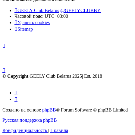
GEELY Club Belarus
@GEELYCLUBBY
Часовой пояс:
UTC+03:00
Удалить cookies
Sitemap
© Copyright
GEELY Club Belarus 2025| Est. 2018
Создано на основе
phpBB
® Forum Software © phpBB Limited
Русская поддержка phpBB
Конфиденциальность
|
Правила