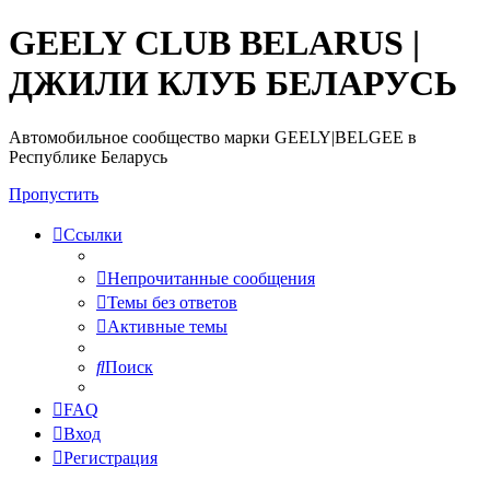
GEELY CLUB BELARUS |
ДЖИЛИ КЛУБ БЕЛАРУСЬ
Автомобильное сообщество марки GEELY|BELGEE в
Республике Беларусь
Пропустить
Ссылки
Непрочитанные сообщения
Темы без ответов
Активные темы
Поиск
FAQ
Вход
Регистрация