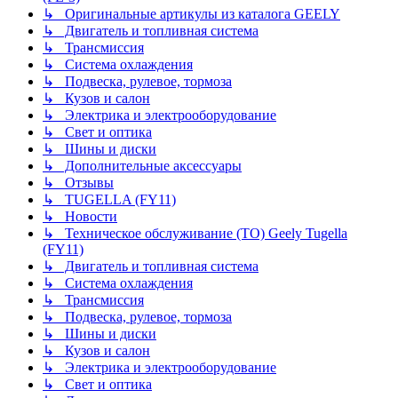
↳ Оригинальные артикулы из каталога GEELY
↳ Двигатель и топливная система
↳ Трансмиссия
↳ Система охлаждения
↳ Подвеска, рулевое, тормоза
↳ Кузов и салон
↳ Электрика и электрооборудование
↳ Свет и оптика
↳ Шины и диски
↳ Дополнительные аксессуары
↳ Отзывы
↳ TUGELLA (FY11)
↳ Новости
↳ Техническое обслуживание (ТО) Geely Tugella
(FY11)
↳ Двигатель и топливная система
↳ Система охлаждения
↳ Трансмиссия
↳ Подвеска, рулевое, тормоза
↳ Шины и диски
↳ Кузов и салон
↳ Электрика и электрооборудование
↳ Свет и оптика