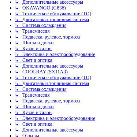
↳ Дополнительные аксессуары
↳ OKAVANGO (G836)
↳ Техническое обслуживание (ТО)
↳ Двигатель и топливная система
↳ Система охлаждения
↳ Трансмиссия
↳ Подвеска, рулевое, тормоза
↳ Шины и диски
↳ Кузов и салон
↳ Электрика и электрооборудование
↳ Свет и оптика
↳ Дополнительные аксессуары
↳ COOLRAY (SX11A3)
↳ Техническое обслуживание (ТО)
↳ Двигатель и топливная система
↳ Система охлаждения
↳ Трансмиссия
↳ Подвеска, рулевое, тормоза
↳ Шины и диски
↳ Кузов и салон
↳ Электрика и электрооборудование
↳ Свет и оптика
↳ Дополнительные аксессуары
↳ Отзывы