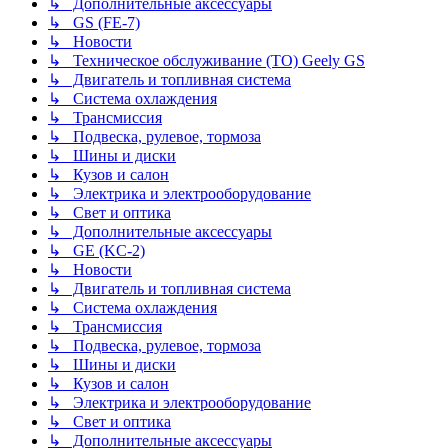
↳ Дополнительные аксессуары
↳ GS (FE-7)
↳ Новости
↳ Техническое обслуживание (ТО) Geely GS
↳ Двигатель и топливная система
↳ Система охлаждения
↳ Трансмиссия
↳ Подвеска, рулевое, тормоза
↳ Шины и диски
↳ Кузов и салон
↳ Электрика и электрооборудование
↳ Свет и оптика
↳ Дополнительные аксессуары
↳ GE (KC-2)
↳ Новости
↳ Двигатель и топливная система
↳ Система охлаждения
↳ Трансмиссия
↳ Подвеска, рулевое, тормоза
↳ Шины и диски
↳ Кузов и салон
↳ Электрика и электрооборудование
↳ Свет и оптика
↳ Дополнительные аксессуары