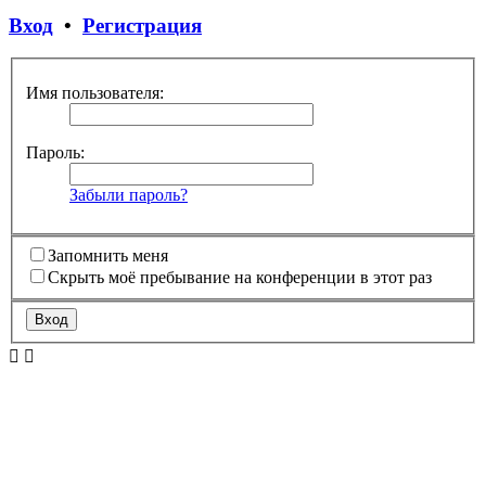
Вход
•
Регистрация
Имя пользователя:
Пароль:
Забыли пароль?
Запомнить меня
Скрыть моё пребывание на конференции в этот раз