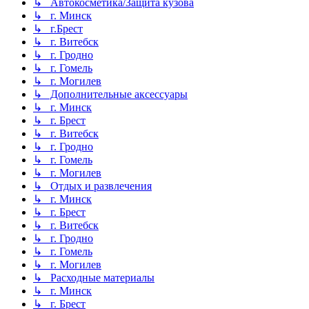
↳ Автокосметика/Защита кузова
↳ г. Минск
↳ г.Брест
↳ г. Витебск
↳ г. Гродно
↳ г. Гомель
↳ г. Могилев
↳ Дополнительные аксессуары
↳ г. Минск
↳ г. Брест
↳ г. Витебск
↳ г. Гродно
↳ г. Гомель
↳ г. Могилев
↳ Отдых и развлечения
↳ г. Минск
↳ г. Брест
↳ г. Витебск
↳ г. Гродно
↳ г. Гомель
↳ г. Могилев
↳ Расходные материалы
↳ г. Минск
↳ г. Брест