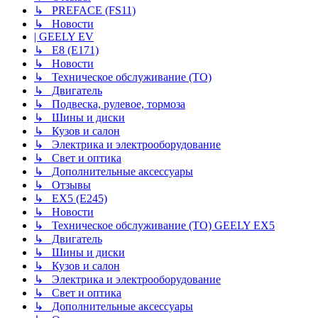
↳ PREFACE (FS11)
↳ Новости
| GEELY EV
↳ E8 (E171)
↳ Новости
↳ Техническое обслуживание (ТО)
↳ Двигатель
↳ Подвеска, рулевое, тормоза
↳ Шины и диски
↳ Кузов и салон
↳ Электрика и электрооборудование
↳ Свет и оптика
↳ Дополнительные аксессуары
↳ Отзывы
↳ EX5 (E245)
↳ Новости
↳ Техническое обслуживание (ТО) GEELY EX5
↳ Двигатель
↳ Шины и диски
↳ Кузов и салон
↳ Электрика и электрооборудование
↳ Свет и оптика
↳ Дополнительные аксессуары