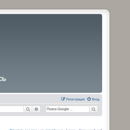
СЬ
Регистрация
Вход
Поиск
Расширенный поиск