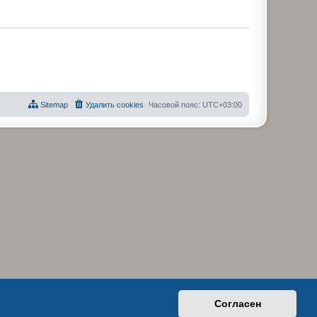
Sitemap
Удалить cookies
Часовой пояс:
UTC+03:00
Согласен