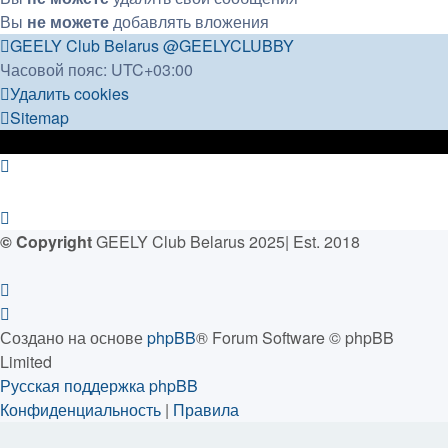
Вы
не можете
добавлять вложения
GEELY Club Belarus
@GEELYCLUBBY
Часовой пояс:
UTC+03:00
Удалить cookies
Sitemap
© Copyright
GEELY Club Belarus 2025| Est. 2018
Создано на основе
phpBB
® Forum Software © phpBB
Limited
Русская поддержка phpBB
Конфиденциальность
|
Правила