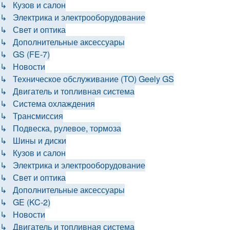
↳ Кузов и салон
↳ Электрика и электрооборудование
↳ Свет и оптика
↳ Дополнительные аксессуары
↳ GS (FE-7)
↳ Новости
↳ Техническое обслуживание (ТО) Geely GS
↳ Двигатель и топливная система
↳ Система охлаждения
↳ Трансмиссия
↳ Подвеска, рулевое, тормоза
↳ Шины и диски
↳ Кузов и салон
↳ Электрика и электрооборудование
↳ Свет и оптика
↳ Дополнительные аксессуары
↳ GE (KC-2)
↳ Новости
↳ Двигатель и топливная система