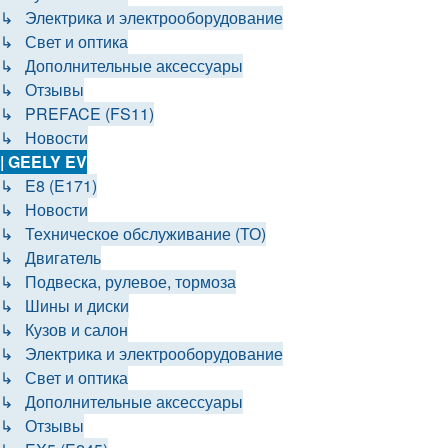
↳ Электрика и электрооборудование
↳ Свет и оптика
↳ Дополнительные аксессуары
↳ Отзывы
↳ PREFACE (FS11)
↳ Новости
| GEELY EV
↳ E8 (E171)
↳ Новости
↳ Техническое обслуживание (ТО)
↳ Двигатель
↳ Подвеска, рулевое, тормоза
↳ Шины и диски
↳ Кузов и салон
↳ Электрика и электрооборудование
↳ Свет и оптика
↳ Дополнительные аксессуары
↳ Отзывы