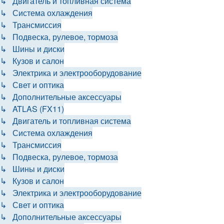
↳ Двигатель и топливная система
↳ Система охлаждения
↳ Трансмиссия
↳ Подвеска, рулевое, тормоза
↳ Шины и диски
↳ Кузов и салон
↳ Электрика и электрооборудование
↳ Свет и оптика
↳ Дополнительные аксессуары
↳ ATLAS (FX11)
↳ Двигатель и топливная система
↳ Система охлаждения
↳ Трансмиссия
↳ Подвеска, рулевое, тормоза
↳ Шины и диски
↳ Кузов и салон
↳ Электрика и электрооборудование
↳ Свет и оптика
↳ Дополнительные аксессуары