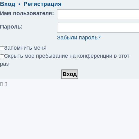
Вход
•
Регистрация
Имя пользователя:
Пароль:
Забыли пароль?
Запомнить меня
Скрыть моё пребывание на конференции в этот
раз