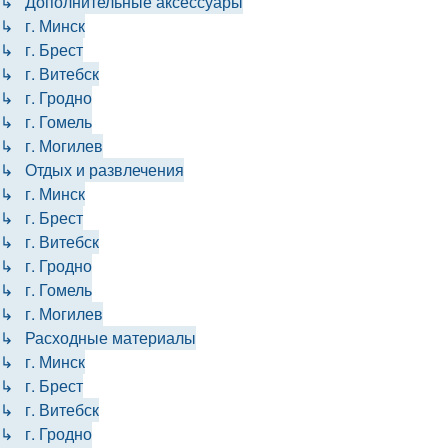
↳ Дополнительные аксессуары
↳ г. Минск
↳ г. Брест
↳ г. Витебск
↳ г. Гродно
↳ г. Гомель
↳ г. Могилев
↳ Отдых и развлечения
↳ г. Минск
↳ г. Брест
↳ г. Витебск
↳ г. Гродно
↳ г. Гомель
↳ г. Могилев
↳ Расходные материалы
↳ г. Минск
↳ г. Брест
↳ г. Витебск
↳ г. Гродно