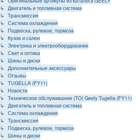
↳ Оригинальные артикулы из каталога GEELY
↳ Двигатель и топливная система
↳ Трансмиссия
↳ Система охлаждения
↳ Подвеска, рулевое, тормоза
↳ Кузов и салон
↳ Электрика и электрооборудование
↳ Свет и оптика
↳ Шины и диски
↳ Дополнительные аксессуары
↳ Отзывы
↳ TUGELLA (FY11)
↳ Новости
↳ Техническое обслуживание (ТО) Geely Tugella (FY11)
↳ Двигатель и топливная система
↳ Система охлаждения
↳ Трансмиссия
↳ Подвеска, рулевое, тормоза
↳ Шины и диски