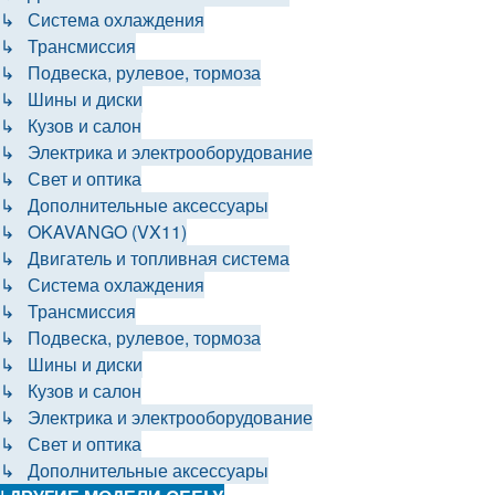
↳ Система охлаждения
↳ Трансмиссия
↳ Подвеска, рулевое, тормоза
↳ Шины и диски
↳ Кузов и салон
↳ Электрика и электрооборудование
↳ Свет и оптика
↳ Дополнительные аксессуары
↳ OKAVANGO (VX11)
↳ Двигатель и топливная система
↳ Система охлаждения
↳ Трансмиссия
↳ Подвеска, рулевое, тормоза
↳ Шины и диски
↳ Кузов и салон
↳ Электрика и электрооборудование
↳ Свет и оптика
↳ Дополнительные аксессуары