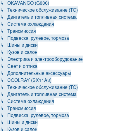
↳ OKAVANGO (G836)
↳ Техническое обслуживание (ТО)
↳ Двигатель и топливная система
↳ Система охлаждения
↳ Трансмиссия
↳ Подвеска, рулевое, тормоза
↳ Шины и диски
↳ Кузов и салон
↳ Электрика и электрооборудование
↳ Свет и оптика
↳ Дополнительные аксессуары
↳ COOLRAY (SX11A3)
↳ Техническое обслуживание (ТО)
↳ Двигатель и топливная система
↳ Система охлаждения
↳ Трансмиссия
↳ Подвеска, рулевое, тормоза
↳ Шины и диски
↳ Кузов и салон