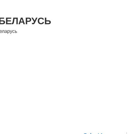
 БЕЛАРУСЬ
еларусь