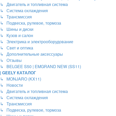
↳ Двигатель и топливная система
↳ Система охлаждения
↳ Трансмиссия
↳ Подвеска, рулевое, тормоза
↳ Шины и диски
↳ Кузов и салон
↳ Электрика и электрооборудование
↳ Свет и оптика
↳ Дополнительные аксессуары
↳ Отзывы
↳ BELGEE S50 | EMGRAND NEW (SS11)
| GEELY КАТАЛОГ
↳ MONJARO (KX11)
↳ Новости
↳ Двигатель и топливная система
↳ Система охлаждения
↳ Трансмиссия
↳ Подвеска, рулевое, тормоза