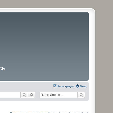
СЬ
Регистрация
Вход
Поиск
Расширенный поиск