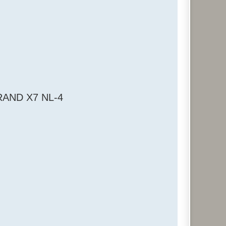
ND X7 NL-4