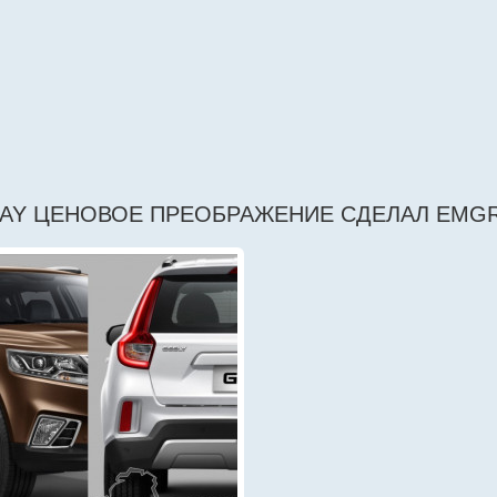
AY ЦЕНОВОЕ ПРЕОБРАЖЕНИЕ СДЕЛАЛ EMGRA