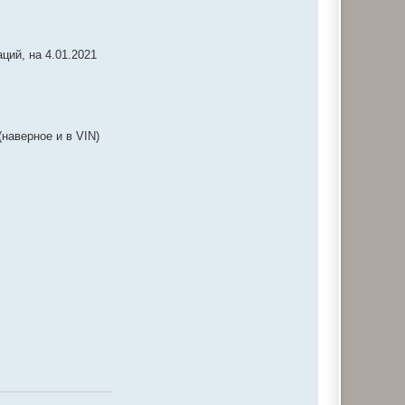
ций, на 4.01.2021
(наверное и в VIN)