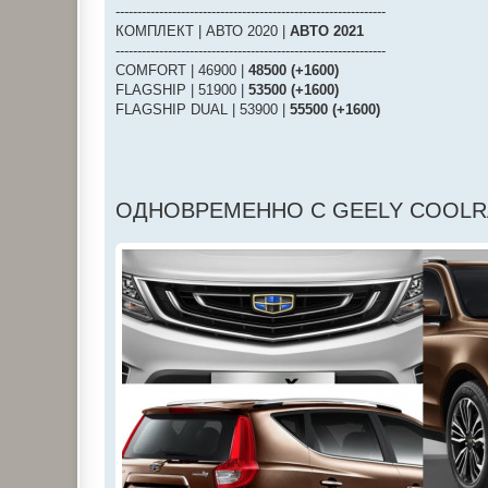
--------------------------------------------------------------
КОМПЛЕКТ | АВТО 2020 |
АВТО 2021
--------------------------------------------------------------
COMFORT | 46900 |
48500 (+1600)
FLAGSHIP | 51900 |
53500 (+1600)
FLAGSHIP DUAL | 53900 |
55500 (+1600)
ОДНОВРЕМЕННО С GEELY COOLR