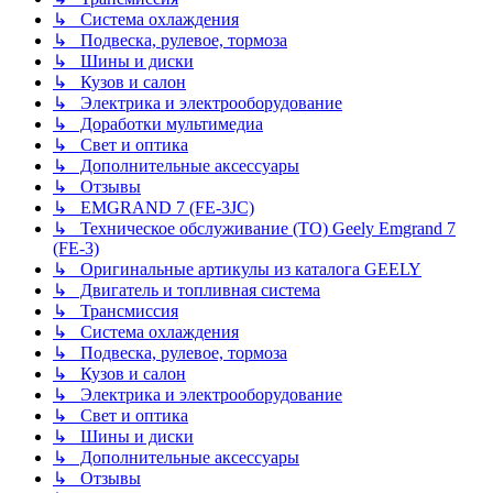
↳ Система охлаждения
↳ Подвеска, рулевое, тормоза
↳ Шины и диски
↳ Кузов и салон
↳ Электрика и электрооборудование
↳ Доработки мультимедиа
↳ Свет и оптика
↳ Дополнительные аксессуары
↳ Отзывы
↳ EMGRAND 7 (FE-3JC)
↳ Техническое обслуживание (ТО) Geely Emgrand 7
(FE-3)
↳ Оригинальные артикулы из каталога GEELY
↳ Двигатель и топливная система
↳ Трансмиссия
↳ Система охлаждения
↳ Подвеска, рулевое, тормоза
↳ Кузов и салон
↳ Электрика и электрооборудование
↳ Свет и оптика
↳ Шины и диски
↳ Дополнительные аксессуары
↳ Отзывы