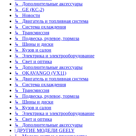
↳ Дополнительные аксессуары
↳ GE (KC-2)
↳ Новости
↳ Двигатель и топливная система
↳ Система охлаждения
↳ Трансмиссия
↳ Подвеска, рулевое, тормоза
↳ Шины и диски
↳ Кузов и салон
↳ Электрика и электрооборудование
↳ Свет и оптика
↳ Дополнительные аксессуары
↳ OKAVANGO (VX11)
↳ Двигатель и топливная система
↳ Система охлаждения
↳ Трансмиссия
↳ Подвеска, рулевое, тормоза
↳ Шины и диски
↳ Кузов и салон
↳ Электрика и электрооборудование
↳ Свет и оптика
↳ Дополнительные аксессуары
| ДРУГИЕ МОДЕЛИ GEELY