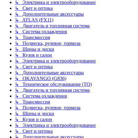
↳ Электрика и электрооборудование
↳ Свет и оптика
↳ Дополнительные аксессуары
↳ ATLAS (FX11)
↳ Двигатель и топливная система
↳ Система охлаждения
↳ Трансмиссия
↳ Подвеска, рулевое, тормоза
↳ Шины и диски
↳ Кузов и салон
↳ Электрика и электрооборудование
↳ Свет и оптика
↳ Дополнительные аксессуары
↳ OKAVANGO (G836)
↳ Техническое обслуживание (ТО)
↳ Двигатель и топливная система
↳ Система охлаждения
↳ Трансмиссия
↳ Подвеска, рулевое, тормоза
↳ Шины и диски
↳ Кузов и салон
↳ Электрика и электрооборудование
↳ Свет и оптика
↳ Дополнительные аксессуары