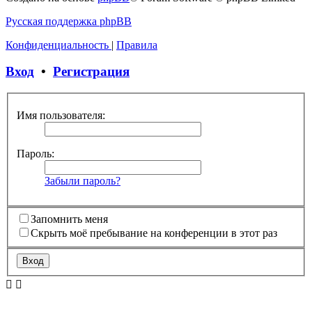
Русская поддержка phpBB
Конфиденциальность
|
Правила
Вход
•
Регистрация
Имя пользователя:
Пароль:
Забыли пароль?
Запомнить меня
Скрыть моё пребывание на конференции в этот раз