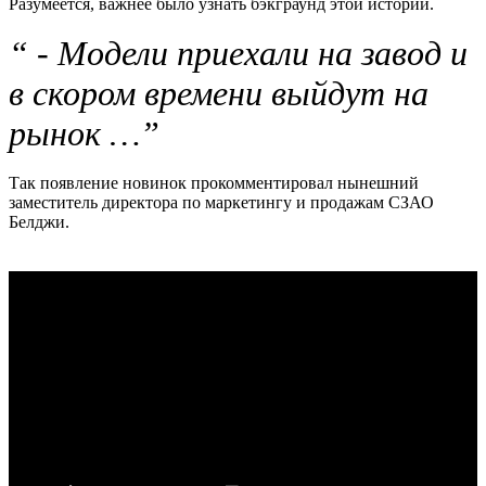
Разумеется, важнее было узнать бэкграунд этой истории.
“ - Модели приехали на завод и
в скором времени выйдут на
рынок …”
Так появление новинок прокомментировал нынешний
заместитель директора по маркетингу и продажам СЗАО
Белджи.