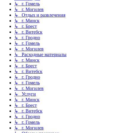
↳ г. Гомель
↳ г. Могилев
↳ Отдых и развлечения
↳ г. Минск
↳ г. Брест
↳ г. Витебск
↳ г. Гродно
↳ г. Гомель
↳ г. Могилев
↳ Расходные материалы
↳ г. Минск
↳ г. Брест
↳ г. Витебск
↳ г. Гродно
↳ г. Гомель
↳ г. Могилев
↳ Услуги
↳ г. Минск
↳ г. Брест
↳ г. Витебск
↳ г. Гродно
↳ г. Гомель
↳ г. Могилев