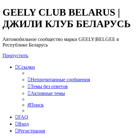
GEELY CLUB BELARUS |
ДЖИЛИ КЛУБ БЕЛАРУСЬ
Автомобильное сообщество марки GEELY|BELGEE в
Республике Беларусь
Пропустить
Ссылки
Непрочитанные сообщения
Темы без ответов
Активные темы
Поиск
FAQ
Вход
Регистрация