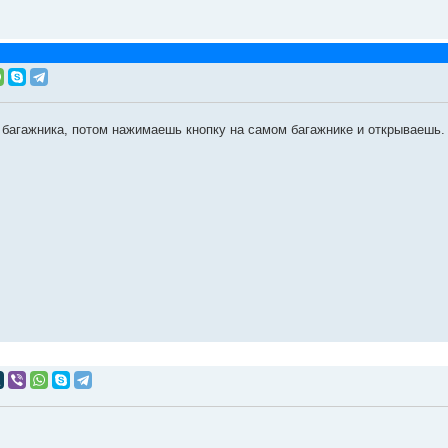
ь багажника, потом нажимаешь кнопку на самом багажнике и открываешь. 