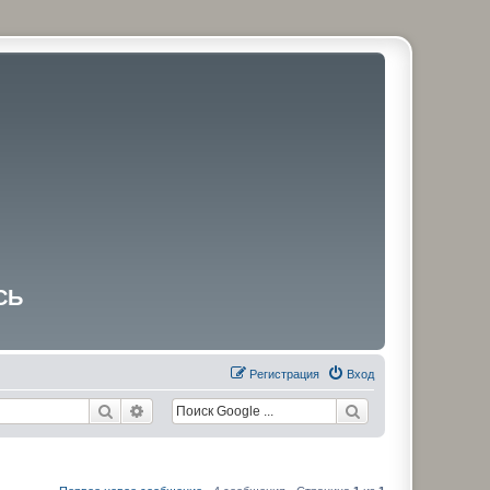
СЬ
Регистрация
Вход
Поиск
Расширенный поиск